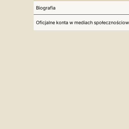
Biografia
Oficjalne konta w mediach społecznościo