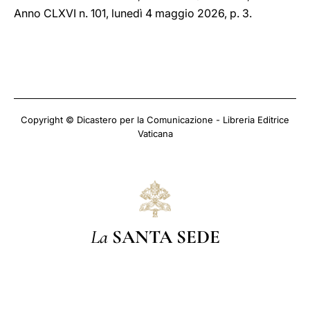
Anno CLXVI n. 101, lunedì 4 maggio 2026, p. 3.
Copyright © Dicastero per la Comunicazione - Libreria Editrice
Vaticana
La
SANTA SEDE