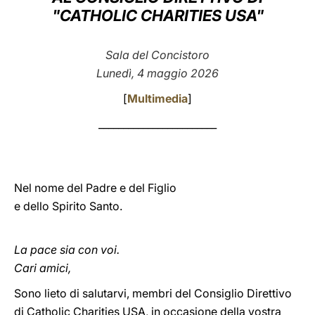
"CATHOLIC CHARITIES USA"
LATINE
Sala del Concistoro
Lunedì, 4 maggio 2026
[
Multimedia
]
________________________
Nel nome del Padre e del Figlio
e dello Spirito Santo.
La pace sia con voi.
Cari amici,
Sono lieto di salutarvi, membri del Consiglio Direttivo
di Catholic Charities USA, in occasione della vostra