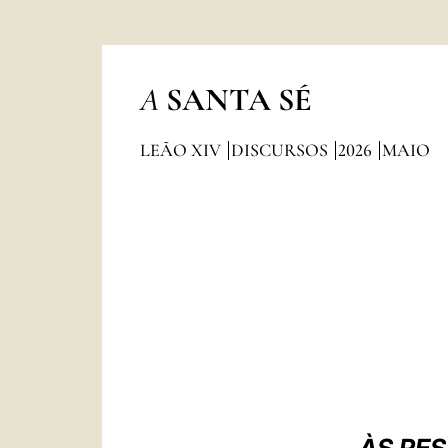
A
SANTA SÉ
LEÃO XIV
DISCURSOS
2026
MAIO