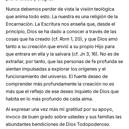
Nunca debemos perder de vista la visión teológica
que anima todo esto. La nuestra es una religión de la
Encarnación. La Escritura nos enseña que, desde el
principio, Dios se ha dado a conocer a través de las
cosas que ha creado (cf.
Rom
1, 20), y que Dios amó
tanto a su creación que envió a su propio Hijo para
que entrara en ella y la salvara (cf.
Jn
3, 16). No es de
extrañar, por tanto, que las personas de fe profunda se
sientan impulsadas a explorar los orígenes y el
funcionamiento del universo. El fuerte deseo de
comprender más profundamente la creación no es
más que el reflejo de ese deseo inquieto de Dios que
habita en lo más profundo de cada alma.
Al expresar una vez más mi gratitud por su apoyo,
invoco de buen grado sobre ustedes y sus familias las
abundantes bendiciones de Dios Todopoderoso.