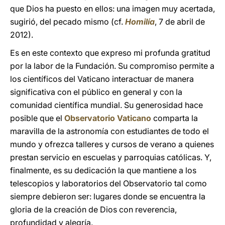
que Dios ha puesto en ellos: una imagen muy acertada,
sugirió, del pecado mismo (cf.
Homilía
, 7 de abril de
2012).
Es en este contexto que expreso mi profunda gratitud
por la labor de la Fundación. Su compromiso permite a
los científicos del Vaticano interactuar de manera
significativa con el público en general y con la
comunidad científica mundial. Su generosidad hace
posible que el
Observatorio Vaticano
comparta la
maravilla de la astronomía con estudiantes de todo el
mundo y ofrezca talleres y cursos de verano a quienes
prestan servicio en escuelas y parroquias católicas. Y,
finalmente, es su dedicación la que mantiene a los
telescopios y laboratorios del Observatorio tal como
siempre debieron ser: lugares donde se encuentra la
gloria de la creación de Dios con reverencia,
profundidad y alegría.