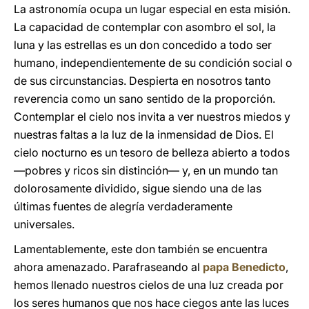
La astronomía ocupa un lugar especial en esta misión.
La capacidad de contemplar con asombro el sol, la
luna y las estrellas es un don concedido a todo ser
humano, independientemente de su condición social o
de sus circunstancias. Despierta en nosotros tanto
reverencia como un sano sentido de la proporción.
Contemplar el cielo nos invita a ver nuestros miedos y
nuestras faltas a la luz de la inmensidad de Dios. El
cielo nocturno es un tesoro de belleza abierto a todos
—pobres y ricos sin distinción— y, en un mundo tan
dolorosamente dividido, sigue siendo una de las
últimas fuentes de alegría verdaderamente
universales.
Lamentablemente, este don también se encuentra
ahora amenazado. Parafraseando al
papa Benedicto
,
hemos llenado nuestros cielos de una luz creada por
los seres humanos que nos hace ciegos ante las luces