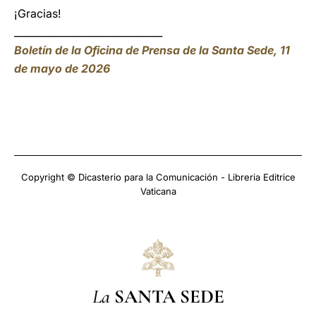
¡Gracias!
______________________________
Boletín de la Oficina de Prensa de la Santa Sede, 11
de mayo de 2026
Copyright © Dicasterio para la Comunicación - Libreria Editrice
Vaticana
La
SANTA SEDE