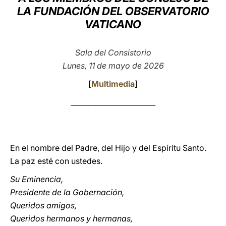
LA FUNDACIÓN DEL OBSERVATORIO
LATINE
VATICANO
Sala del Consistorio
Lunes, 11 de mayo de 2026
[
Multimedia
]
________________________
En el nombre del Padre, del Hijo y del Espíritu Santo.
La paz esté con ustedes.
Su Eminencia,
Presidente de la Gobernación,
Queridos amigos,
Queridos hermanos y hermanas,