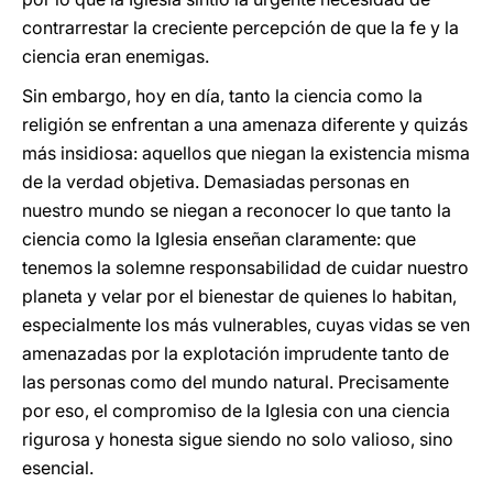
contrarrestar la creciente percepción de que la fe y la
ciencia eran enemigas.
Sin embargo, hoy en día, tanto la ciencia como la
religión se enfrentan a una amenaza diferente y quizás
más insidiosa: aquellos que niegan la existencia misma
de la verdad objetiva. Demasiadas personas en
nuestro mundo se niegan a reconocer lo que tanto la
ciencia como la Iglesia enseñan claramente: que
tenemos la solemne responsabilidad de cuidar nuestro
planeta y velar por el bienestar de quienes lo habitan,
especialmente los más vulnerables, cuyas vidas se ven
amenazadas por la explotación imprudente tanto de
las personas como del mundo natural. Precisamente
por eso, el compromiso de la Iglesia con una ciencia
rigurosa y honesta sigue siendo no solo valioso, sino
esencial.