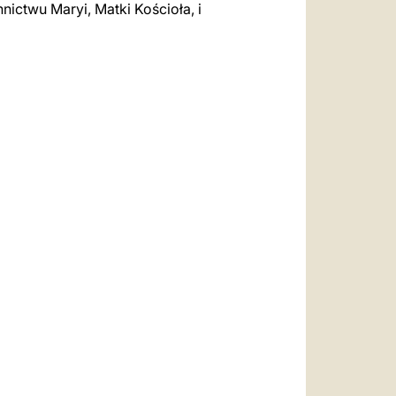
nictwu Maryi, Matki Kościoła, i