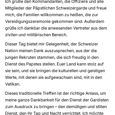
Ich grüße den Kommandanten, die Offiziere und alle
Mitglieder der Päpstlichen Schweizergarde und freue
mich, die Familien willkommen zu heißen, die zur
Vereidigungszeremonie gekommen sind. Außerdem
grüße ich dankbar die anwesenden Vertreter aus dem
zivilen und militärischen Bereich.
Dieser Tag bietet mir Gelegenheit, der Schweizer
Nation meinen Dank auszusprechen, aus der die
jungen Rekruten stammen, die sich freudig in den
Dienst des Papstes stellen. Euer Land kann stolz auf
sie sein, und sie bringen die kulturellen und geistigen
Werte, mit denen sie aufgewachsen sind, mit in den
Vatikan.
Dieses traditionelle Treffen ist der richtige Anlass, um
meine ganze Dankbarkeit für den Dienst der Gardisten
zum Ausdruck zu bringen – den demütigen und stillen
Dienst, den ihr Tag und Nacht verrichtet. Ich möchte