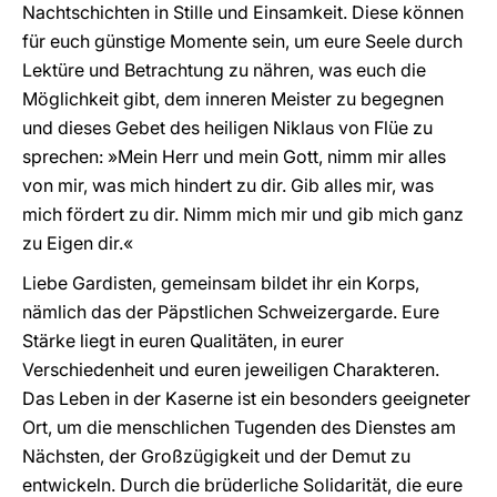
Nachtschichten in Stille und Einsamkeit. Diese können
für euch günstige Momente sein, um eure Seele durch
Lektüre und Betrachtung zu nähren, was euch die
Möglichkeit gibt, dem inneren Meister zu begegnen
und dieses Gebet des heiligen Niklaus von Flüe zu
sprechen: »Mein Herr und mein Gott, nimm mir alles
von mir, was mich hindert zu dir. Gib alles mir, was
mich fördert zu dir. Nimm mich mir und gib mich ganz
zu Eigen dir.«
Liebe Gardisten, gemeinsam bildet ihr ein Korps,
nämlich das der Päpstlichen Schweizergarde. Eure
Stärke liegt in euren Qualitäten, in eurer
Verschiedenheit und euren jeweiligen Charakteren.
Das Leben in der Kaserne ist ein besonders geeigneter
Ort, um die menschlichen Tugenden des Dienstes am
Nächsten, der Großzügigkeit und der Demut zu
entwickeln. Durch die brüderliche Solidarität, die eure