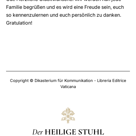
Familie begrüßen und es wird eine Freude sein, euch
so kennenzulernen und euch persönlich zu danken.
Gratulation!
Copyright © Dikasterium für Kommunikation - Libreria Editrice
Vaticana
Der
HEILIGE STUHL