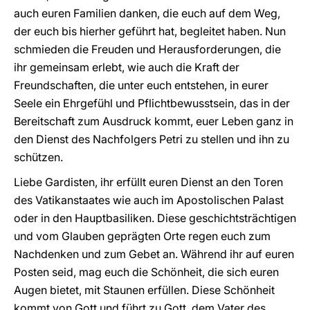
auch euren Familien danken, die euch auf dem Weg,
der euch bis hierher geführt hat, begleitet haben. Nun
schmieden die Freuden und Herausforderungen, die
ihr gemeinsam erlebt, wie auch die Kraft der
Freundschaften, die unter euch entstehen, in eurer
Seele ein Ehrgefühl und Pflichtbewusstsein, das in der
Bereitschaft zum Ausdruck kommt, euer Leben ganz in
den Dienst des Nachfolgers Petri zu stellen und ihn zu
schützen.
Liebe Gardisten, ihr erfüllt euren Dienst an den Toren
des Vatikanstaates wie auch im Apostolischen Palast
oder in den Hauptbasiliken. Diese geschichtsträchtigen
und vom Glauben geprägten Orte regen euch zum
Nachdenken und zum Gebet an. Während ihr auf euren
Posten seid, mag euch die Schönheit, die sich euren
Augen bietet, mit Staunen erfüllen. Diese Schönheit
kommt von Gott und führt zu Gott, dem Vater des