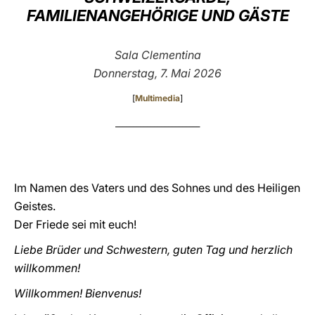
FAMILIENANGEHÖRIGE UND GÄSTE
LATINE
Sala Clementina
Donnerstag, 7. Mai 2026
[
Multimedia
]
________________________
Im Namen des Vaters und des Sohnes und des Heiligen
Geistes.
Der Friede sei mit euch!
Liebe Brüder und Schwestern, guten Tag und herzlich
willkommen!
Willkommen! Bienvenus!