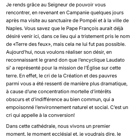
Je rends grâce au Seigneur de pouvoir vous
rencontrer, en revenant en Campanie quelques jours
après ma visite au sanctuaire de Pompéi et à la ville de
Naples. Vous savez que le Pape François aurait déjà
désiré venir ici, dans ce lieu qui a tristement pris le nom
de «Terre des feux», mais cela ne lui fut pas possible.
Aujourd’hui, nous voulons réaliser son désir, en
reconnaissant le grand don que l’encyclique Laudato
si’ a représenté pour la mission de l’Église sur cette
terre. En effet, le cri de la Création et des pauvres
parmi vous a été ressenti de manière plus dramatique,
à cause d’une concentration mortelle d’intérêts
obscurs et d’indifférence au bien commun, qui a
empoisonné l’environnement naturel et social. C’est un
cri qui appelle à la conversion!
Dans cette cathédrale, nous vivons un premier
moment, le moment ecclésial et, je voudrais dire, le