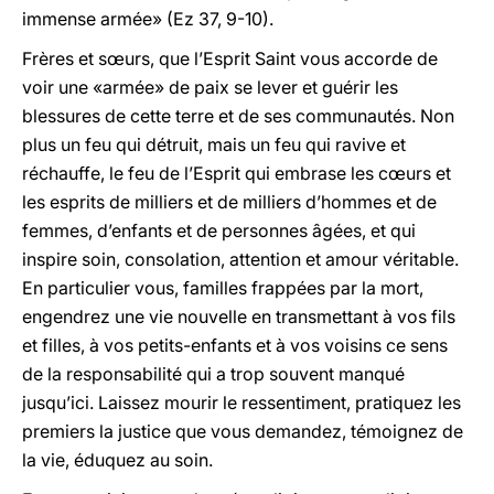
immense armée» (Ez 37, 9-10).
Frères et sœurs, que l’Esprit Saint vous accorde de
voir une «armée» de paix se lever et guérir les
blessures de cette terre et de ses communautés. Non
plus un feu qui détruit, mais un feu qui ravive et
réchauffe, le feu de l’Esprit qui embrase les cœurs et
les esprits de milliers et de milliers d’hommes et de
femmes, d’enfants et de personnes âgées, et qui
inspire soin, consolation, attention et amour véritable.
En particulier vous, familles frappées par la mort,
engendrez une vie nouvelle en transmettant à vos fils
et filles, à vos petits-enfants et à vos voisins ce sens
de la responsabilité qui a trop souvent manqué
jusqu’ici. Laissez mourir le ressentiment, pratiquez les
premiers la justice que vous demandez, témoignez de
la vie, éduquez au soin.