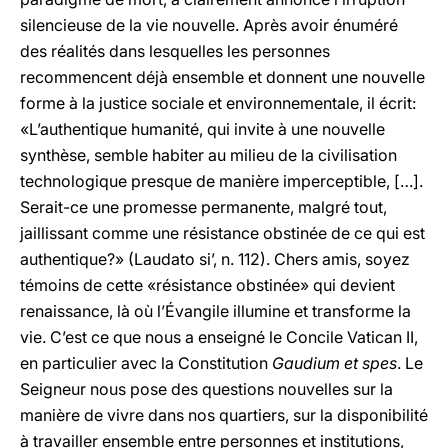
silencieuse de la vie nouvelle. Après avoir énuméré
des réalités dans lesquelles les personnes
recommencent déjà ensemble et donnent une nouvelle
forme à la justice sociale et environnementale, il écrit:
«L’authentique humanité, qui invite à une nouvelle
synthèse, semble habiter au milieu de la civilisation
technologique presque de manière imperceptible, […].
Serait-ce une promesse permanente, malgré tout,
jaillissant comme une résistance obstinée de ce qui est
authentique?» (Laudato si’, n. 112). Chers amis, soyez
témoins de cette «résistance obstinée» qui devient
renaissance, là où l’Évangile illumine et transforme la
vie. C’est ce que nous a enseigné le Concile Vatican II,
en particulier avec la Constitution
Gaudium et spes
. Le
Seigneur nous pose des questions nouvelles sur la
manière de vivre dans nos quartiers, sur la disponibilité
à travailler ensemble entre personnes et institutions,