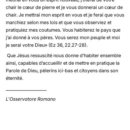
chair le cœur de pierre et je vous donnerai un cœur de
chair. Je mettrai mon esprit en vous et je ferai que vous
marchiez selon mes lois et que vous observiez et
pratiquiez mes coutumes. Vous habiterez le pays que
j’ai donné à vos pères. Vous serez mon peuple et moi
je serai votre Dieu» (Ez 36, 22.27-28).
Que Jésus ressuscité nous donne d’habiter ensemble
ainsi, capables d’accueillir et de mettre en pratique la
Parole de Dieu, pèlerins ici-bas et citoyens dans son
éternité.
____________________
L'Osservatore Romano