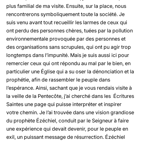
plus familial de ma visite. Ensuite, sur la place, nous
rencontrerons symboliquement toute la société. Je
suis venu avant tout recueillir les larmes de ceux qui
ont perdu des personnes chères, tuées par la pollution
environnementale provoquée par des personnes et
des organisations sans scrupules, qui ont pu agir trop
longtemps dans l’impunité. Mais je suis aussi ici pour
remercier ceux qui ont répondu au mal par le bien, en
particulier une Église qui a su oser la dénonciation et la
prophétie, afin de rassembler le peuple dans
l’espérance. Ainsi, sachant que je vous rendais visite à
la veille de la Pentecôte, j’ai cherché dans les Écritures
Saintes une page qui puisse interpréter et inspirer
votre chemin. Je l’ai trouvée dans une vision grandiose
du prophète Ézéchiel, conduit par le Seigneur à faire
une expérience qui devait devenir, pour le peuple en
exil, un puissant message de résurrection. Ézéchiel