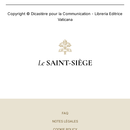
Copyright © Dicastère pour la Communication - Libreria Editrice
Vaticana
Le
SAINT-SIÈGE
FAQ
NOTES LÉGALES
COOKIE POLICY