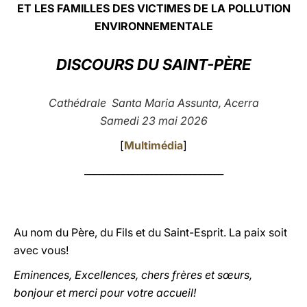
ET LES FAMILLES DES VICTIMES DE LA POLLUTION
LATINE
ENVIRONNEMENTALE
DISCOURS DU SAINT-PÈRE
Cathédrale Santa Maria Assunta, Acerra
Samedi 23 mai 2026
[
Multimédia
]
_____________________________
Au nom du Père, du Fils et du Saint-Esprit. La paix soit
avec vous!
Eminences, Excellences, chers frères et sœurs,
bonjour et merci pour votre accueil!