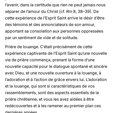
l’avenir, dans la certitude que rien ne peut jamais nous
séparer de l’amour du Christ (cf.
Rm
8, 38–39). De
cette expérience de l’Esprit Saint arrive le désir d’être
des témoins et des annonciateurs de son amour,
apportant sa consolation aux personnes oppressées
par un sentiment de vide et de solitude.
Prière de louange. C’était précisément de cette
expérience captivante de l’Esprit Saint qu’une nouvelle
vie de prière commença, prenant la forme d’une
nouvelle capacité pour le dialogue spontané et sincère
avec Dieu, et une nouvelle ouverture à la louange, à
l’adoration et à l’action de grâce envers lui. L’adoration
et la louange, qui sont si caractéristiques de vos
rassemblements, sont des aspects essentiels de la
prière chrétienne, et vous les avez aidées à être
redécouvertes et à les ramener au premier plan ces
dernières années.