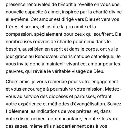
présence renouvelée de l’Esprit a réveillé en vous une
nouvelle capacité à aimer, inspirée par la charité divine
elle-même. Cet amour est dirigé vers Dieu et vers vos
frères et sœurs, et inspire la proximité et la
compassion, spécialement pour ceux qui souffrent. De
nombreuses œuvres de charité pour ceux dans le
besoin, aussi bien en esprit et dans le corps, ont vu le
jour grâce au Renouveau charismatique catholique. Je
vous invite donc à maintenir vivant cet amour pour les
pauvres, qui révèle le véritable visage de Dieu.
Chers amis, je vous remercie pour votre engagement
et vous encourage à poursuivre votre mission. Mettez-
vous au service des diocèses et paroisses, offrant
votre expérience et méthodes d’évangélisation. Suivez
fidèlement les indications de vos prêtres; et, dans
votre discernement communautaire, écoutez les voix
des sages, même s’ils n’appartiennent pas à vos