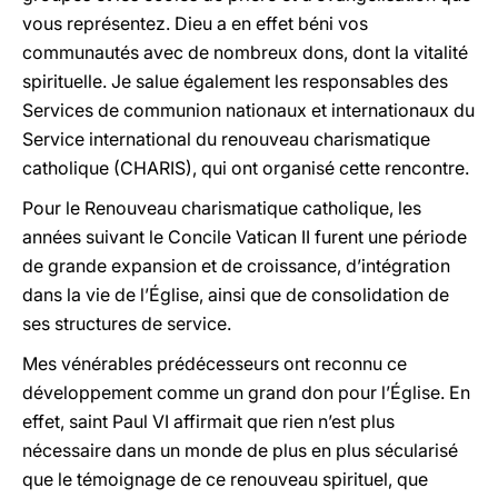
vous représentez. Dieu a en effet béni vos
communautés avec de nombreux dons, dont la vitalité
spirituelle. Je salue également les responsables des
Services de communion nationaux et internationaux du
Service international du renouveau charismatique
catholique (CHARIS), qui ont organisé cette rencontre.
Pour le Renouveau charismatique catholique, les
années suivant le Concile Vatican II furent une période
de grande expansion et de croissance, d’intégration
dans la vie de l’Église, ainsi que de consolidation de
ses structures de service.
Mes vénérables prédécesseurs ont reconnu ce
développement comme un grand don pour l’Église. En
effet, saint Paul VI affirmait que rien n’est plus
nécessaire dans un monde de plus en plus sécularisé
que le témoignage de ce renouveau spirituel, que