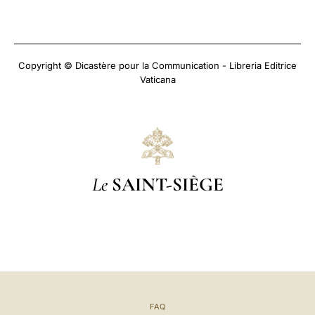
Copyright © Dicastère pour la Communication - Libreria Editrice
Vaticana
Le
SAINT-SIÈGE
FAQ