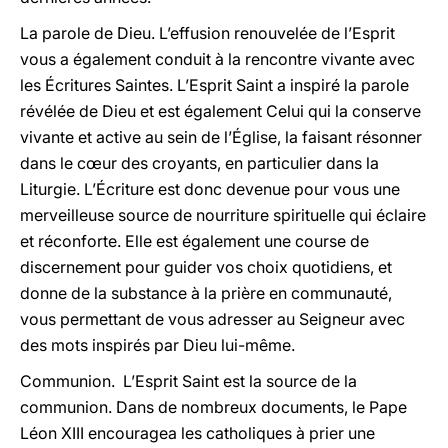
La parole de Dieu. L’effusion renouvelée de l’Esprit
vous a également conduit à la rencontre vivante avec
les Écritures Saintes. L’Esprit Saint a inspiré la parole
révélée de Dieu et est également Celui qui la conserve
vivante et active au sein de l’Église, la faisant résonner
dans le cœur des croyants, en particulier dans la
Liturgie. L’Écriture est donc devenue pour vous une
merveilleuse source de nourriture spirituelle qui éclaire
et réconforte. Elle est également une course de
discernement pour guider vos choix quotidiens, et
donne de la substance à la prière en communauté,
vous permettant de vous adresser au Seigneur avec
des mots inspirés par Dieu lui-même.
Communion. L’Esprit Saint est la source de la
communion. Dans de nombreux documents, le Pape
Léon XIII encouragea les catholiques à prier une