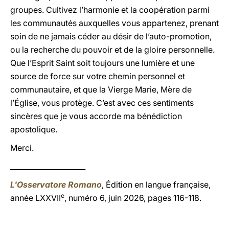
groupes. Cultivez l’harmonie et la coopération parmi
les communautés auxquelles vous appartenez, prenant
soin de ne jamais céder au désir de l’auto-promotion,
ou la recherche du pouvoir et de la gloire personnelle.
Que l’Esprit Saint soit toujours une lumière et une
source de force sur votre chemin personnel et
communautaire, et que la Vierge Marie, Mère de
l’Église, vous protège. C’est avec ces sentiments
sincères que je vous accorde ma bénédiction
apostolique.
Merci.
_____________________
L'Osservatore Romano
, Édition en langue française,
e
année LXXVII
, numéro 6, juin 2026, pages 116-118.