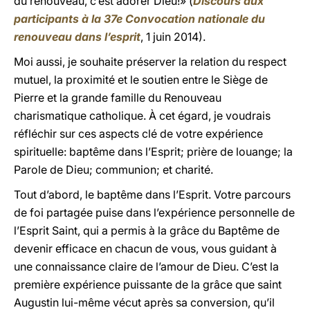
du renouveau, c’est adorer Dieu!» (
Discours aux
participants à la 37e Convocation nationale du
renouveau dans l’esprit
, 1 juin 2014).
Moi aussi, je souhaite préserver la relation du respect
mutuel, la proximité et le soutien entre le Siège de
Pierre et la grande famille du Renouveau
charismatique catholique. À cet égard, je voudrais
réfléchir sur ces aspects clé de votre expérience
spirituelle: baptême dans l’Esprit; prière de louange; la
Parole de Dieu; communion; et charité.
Tout d’abord, le baptême dans l’Esprit. Votre parcours
de foi partagée puise dans l’expérience personnelle de
l’Esprit Saint, qui a permis à la grâce du Baptême de
devenir efficace en chacun de vous, vous guidant à
une connaissance claire de l’amour de Dieu. C’est la
première expérience puissante de la grâce que saint
Augustin lui-même vécut après sa conversion, qu’il