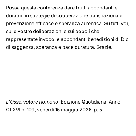
Possa questa conferenza dare frutti abbondanti e
duraturi in strategie di cooperazione transnazionale,
prevenzione efficace e speranza autentica. Su tutti voi,
sulle vostre deliberazioni e sui popoli che
rappresentate invoco le abbondanti benedizioni di Dio
di saggezza, speranza e pace duratura. Grazie.
____________________
L'Osservatore Romano
, Edizione Quotidiana, Anno
CLXVI n. 109, venerdì 15 maggio 2026, p. 5.