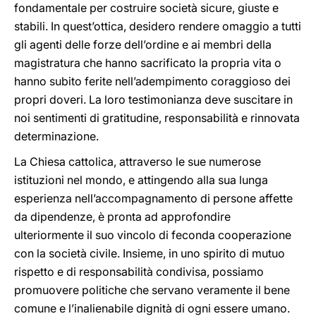
fondamentale per costruire società sicure, giuste e
stabili. In quest’ottica, desidero rendere omaggio a tutti
gli agenti delle forze dell’ordine e ai membri della
magistratura che hanno sacrificato la propria vita o
hanno subito ferite nell’adempimento coraggioso dei
propri doveri. La loro testimonianza deve suscitare in
noi sentimenti di gratitudine, responsabilità e rinnovata
determinazione.
La Chiesa cattolica, attraverso le sue numerose
istituzioni nel mondo, e attingendo alla sua lunga
esperienza nell’accompagnamento di persone affette
da dipendenze, è pronta ad approfondire
ulteriormente il suo vincolo di feconda cooperazione
con la società civile. Insieme, in uno spirito di mutuo
rispetto e di responsabilità condivisa, possiamo
promuovere politiche che servano veramente il bene
comune e l’inalienabile dignità di ogni essere umano.