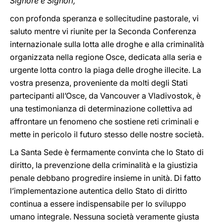
Signore e Signori,
con profonda speranza e sollecitudine pastorale, vi
saluto mentre vi riunite per la Seconda Conferenza
internazionale sulla lotta alle droghe e alla criminalità
organizzata nella regione Osce, dedicata alla seria e
urgente lotta contro la piaga delle droghe illecite. La
vostra presenza, proveniente da molti degli Stati
partecipanti all’Osce, da Vancouver a Vladivostok, è
una testimonianza di determinazione collettiva ad
affrontare un fenomeno che sostiene reti criminali e
mette in pericolo il futuro stesso delle nostre società.
La Santa Sede è fermamente convinta che lo Stato di
diritto, la prevenzione della criminalità e la giustizia
penale debbano progredire insieme in unità. Di fatto
l’implementazione autentica dello Stato di diritto
continua a essere indispensabile per lo sviluppo
umano integrale. Nessuna società veramente giusta