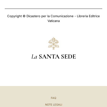
Copyright © Dicastero per la Comunicazione - Libreria Editrice
Vaticana
La
SANTA SEDE
FAQ
NOTE LEGALI