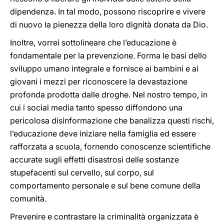
dipendenza. In tal modo, possono riscoprire e vivere
di nuovo la pienezza della loro dignità donata da Dio.
Inoltre, vorrei sottolineare che l’educazione è
fondamentale per la prevenzione. Forma le basi dello
sviluppo umano integrale e fornisce ai bambini e ai
giovani i mezzi per riconoscere la devastazione
profonda prodotta dalle droghe. Nel nostro tempo, in
cui i social media tanto spesso diffondono una
pericolosa disinformazione che banalizza questi rischi,
l’educazione deve iniziare nella famiglia ed essere
rafforzata a scuola, fornendo conoscenze scientifiche
accurate sugli effetti disastrosi delle sostanze
stupefacenti sul cervello, sul corpo, sul
comportamento personale e sul bene comune della
comunità.
Prevenire e contrastare la criminalità organizzata è