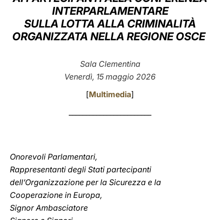
INTERPARLAMENTARE
LATINE
SULLA LOTTA ALLA CRIMINALITÀ
ORGANIZZATA NELLA REGIONE OSCE
Sala Clementina
Venerdì, 15 maggio 2026
[
Multimedia
]
________________________
Onorevoli Parlamentari,
Rappresentanti degli Stati partecipanti
dell’Organizzazione per la Sicurezza e la
Cooperazione in Europa,
Signor Ambasciatore