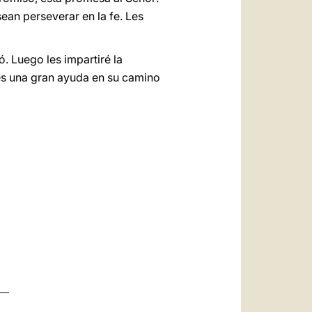
ean perseverar en la fe. Les
. Luego les impartiré la
des una gran ayuda en su camino