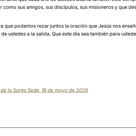
 como sus amigos, sus discípulos, sus misioneros y que des
ara que podamos rezar juntos la oración que Jesús nos enseñó
 de ustedes a la salida. Que este día sea también para uste
a de la Santa Sede, 16 de mayo de 2026