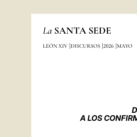
La
SANTA SEDE
LEÓN XIV
DISCURSOS
2026
MAYO
D
A LOS CONFIR