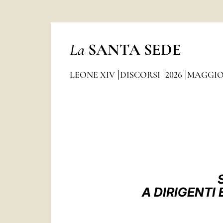
La
SANTA SEDE
LEONE XIV
DISCORSI
2026
MAGGI
A DIRIGENTI