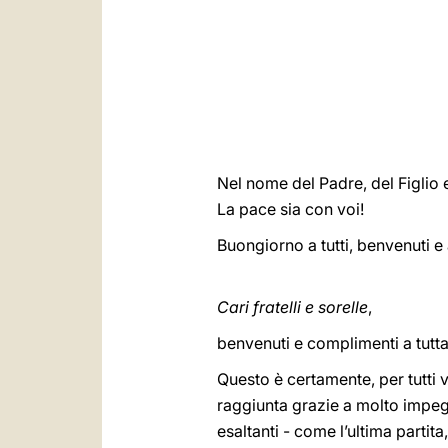
Nel nome del Padre, del Figlio e
La pace sia con voi!
Buongiorno a tutti, benvenuti e 
Cari fratelli e sorelle
,
benvenuti e complimenti a tutta l
Questo è certamente, per tutti 
raggiunta grazie a molto impeg
esaltanti - come l’ultima partita