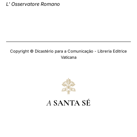
L' Osservatore Romano
Copyright © Dicastério para a Comunicação - Libreria Editrice
Vaticana
A
SANTA SÉ