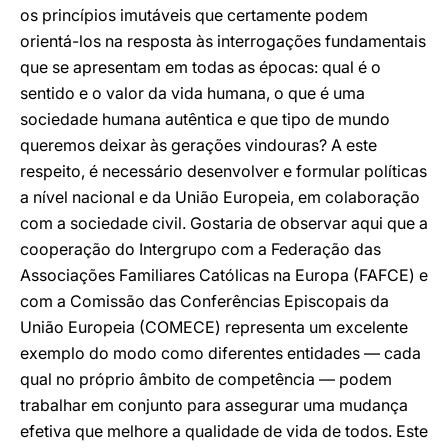
os princípios imutáveis que certamente podem
orientá-los na resposta às interrogações fundamentais
que se apresentam em todas as épocas: qual é o
sentido e o valor da vida humana, o que é uma
sociedade humana autêntica e que tipo de mundo
queremos deixar às gerações vindouras? A este
respeito, é necessário desenvolver e formular políticas
a nível nacional e da União Europeia, em colaboração
com a sociedade civil. Gostaria de observar aqui que a
cooperação do Intergrupo com a Federação das
Associações Familiares Católicas na Europa (FAFCE) e
com a Comissão das Conferências Episcopais da
União Europeia (COMECE) representa um excelente
exemplo do modo como diferentes entidades — cada
qual no próprio âmbito de competência — podem
trabalhar em conjunto para assegurar uma mudança
efetiva que melhore a qualidade de vida de todos. Este