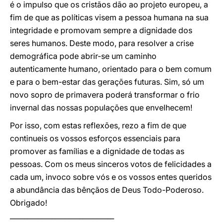
é o impulso que os cristãos dão ao projeto europeu, a
fim de que as políticas visem a pessoa humana na sua
integridade e promovam sempre a dignidade dos
seres humanos. Deste modo, para resolver a crise
demográfica pode abrir-se um caminho
autenticamente humano, orientado para o bem comum
e para o bem-estar das gerações futuras. Sim, só um
novo sopro de primavera poderá transformar o frio
invernal das nossas populações que envelhecem!
Por isso, com estas reflexões, rezo a fim de que
continueis os vossos esforços essenciais para
promover as famílias e a dignidade de todas as
pessoas. Com os meus sinceros votos de felicidades a
cada um, invoco sobre vós e os vossos entes queridos
a abundância das bênçãos de Deus Todo-Poderoso.
Obrigado!
______________________________