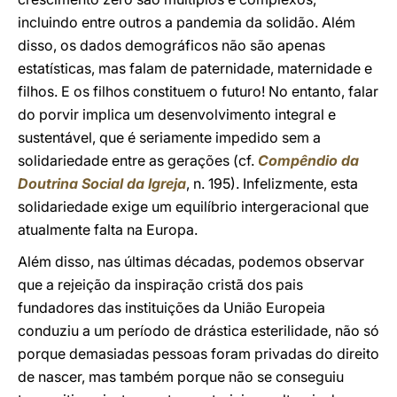
incluindo entre outros a pandemia da solidão. Além
disso, os dados demográficos não são apenas
estatísticas, mas falam de paternidade, maternidade e
filhos. E os filhos constituem o futuro! No entanto, falar
do porvir implica um desenvolvimento integral e
sustentável, que é seriamente impedido sem a
solidariedade entre as gerações (cf.
Compêndio da
Doutrina Social da Igreja
, n. 195). Infelizmente, esta
solidariedade exige um equilíbrio intergeracional que
atualmente falta na Europa.
Além disso, nas últimas décadas, podemos observar
que a rejeição da inspiração cristã dos pais
fundadores das instituições da União Europeia
conduziu a um período de drástica esterilidade, não só
porque demasiadas pessoas foram privadas do direito
de nascer, mas também porque não se conseguiu