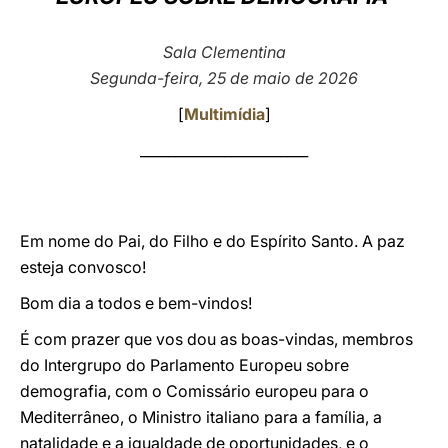
LATINE
Sala Clementina
Segunda-feira, 25 de maio de 2026
[
Multimídia
]
________________________
Em nome do Pai, do Filho e do Espírito Santo. A paz
esteja convosco!
Bom dia a todos e bem-vindos!
É com prazer que vos dou as boas-vindas, membros
do Intergrupo do Parlamento Europeu sobre
demografia, com o Comissário europeu para o
Mediterrâneo, o Ministro italiano para a família, a
natalidade e a igualdade de oportunidades, e o