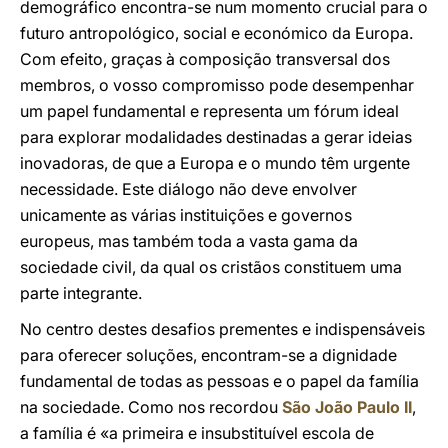
demográfico encontra-se num momento crucial para o
futuro antropológico, social e económico da Europa.
Com efeito, graças à composição transversal dos
membros, o vosso compromisso pode desempenhar
um papel fundamental e representa um fórum ideal
para explorar modalidades destinadas a gerar ideias
inovadoras, de que a Europa e o mundo têm urgente
necessidade. Este diálogo não deve envolver
unicamente as várias instituições e governos
europeus, mas também toda a vasta gama da
sociedade civil, da qual os cristãos constituem uma
parte integrante.
No centro destes desafios prementes e indispensáveis
para oferecer soluções, encontram-se a dignidade
fundamental de todas as pessoas e o papel da família
na sociedade. Como nos recordou
São João Paulo II
,
a família é «a primeira e insubstituível escola de