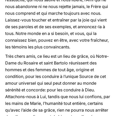
nous abandonne ni ne nous rejette jamais, le Frère qui
nous comprend et qui marche toujours avec nous.
Laissez-vous toucher et entraîner par la joie qui vient
de ses paroles et de ses exemples, et annoncez-la à
tous. Notre monde en a si besoin, et vous, qui la
connaissez bien, pouvez en être, avec votre fraîcheur,
les témoins les plus convaincants.
Très chers amis, ce lieu est un lieu de grâce, où Notre-
Dame du Rosaire et saint Bartolo réunissent des
hommes et des femmes de tout âge, origine et
condition, pour les conduire à l’unique Source de cet
amour universel qui seul peut donner au monde
sérénité et concorde: pour les conduire à Dieu.
Attachons-nous à Lui, tandis que nous lui confions, par
les mains de Marie, l’humanité tout entière, certains
qu’avec l’aide de sa grâce, rien ne pourra nous arrêter