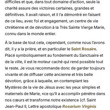
difficiles et que, dans tout domaine d’action, seule la
charité assure des victoires certaines, grandes et
définitives. Il avait raison, et il l’a démontré en faisant
de ce lieu, avec foi et engagement, un centre de vie
chrétienne et de dévotion à la Très Sainte Vierge Marie,
connu dans le monde entier.
À la base de tout cela, cependant, comme nous l’avons
dit, il y a la prière, et en particulier le
Saint Rosaire
.
Placé symboliquement au fondement du Sanctuaire et
de la ville, il est le moteur caché qui rend possible tout
le reste. Je vous recommande donc de garder toujours
vivante et de diffuser cette ancienne et très belle
dévotion, grâce à laquelle, en contemplant les
Mystères de la vie de Jésus avec les yeux simples et
maternels de Marie, «ce qu’Il a accompli» pénètre dans
nos cœurs et transforme notre existence (cf. Saint
Jean-Paul II, Lettre apostolique
Rosarium Virginis