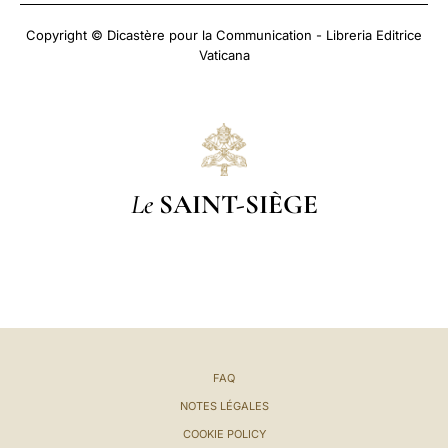
Copyright © Dicastère pour la Communication - Libreria Editrice
Vaticana
Le
SAINT-SIÈGE
FAQ
NOTES LÉGALES
COOKIE POLICY