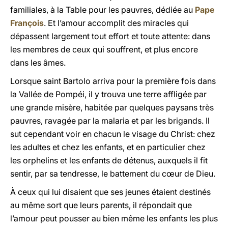
familiales, à la Table pour les pauvres, dédiée au
Pape
François
. Et l’amour accomplit des miracles qui
dépassent largement tout effort et toute attente: dans
les membres de ceux qui souffrent, et plus encore
dans les âmes.
Lorsque saint Bartolo arriva pour la première fois dans
la Vallée de Pompéi, il y trouva une terre affligée par
une grande misère, habitée par quelques paysans très
pauvres, ravagée par la malaria et par les brigands. Il
sut cependant voir en chacun le visage du Christ: chez
les adultes et chez les enfants, et en particulier chez
les orphelins et les enfants de détenus, auxquels il fit
sentir, par sa tendresse, le battement du cœur de Dieu.
À ceux qui lui disaient que ses jeunes étaient destinés
au même sort que leurs parents, il répondait que
l’amour peut pousser au bien même les enfants les plus