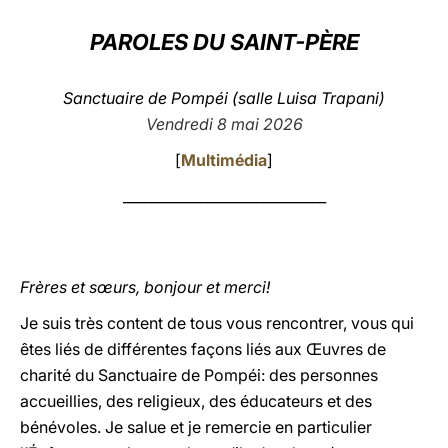
LATINE
PAROLES DU SAINT-PÈRE
Sanctuaire de Pompéi (salle Luisa Trapani)
Vendredi 8 mai 2026
[
Multimédia
]
_____________________________
Frères et sœurs, bonjour et merci!
Je suis très content de tous vous rencontrer, vous qui
êtes liés de différentes façons liés aux Œuvres de
charité du Sanctuaire de Pompéi: des personnes
accueillies, des religieux, des éducateurs et des
bénévoles. Je salue et je remercie en particulier