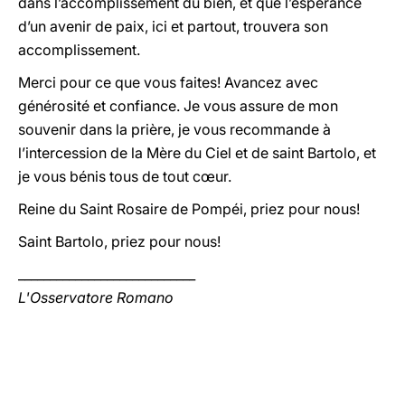
dans l’accomplissement du bien, et que l’espérance
d’un avenir de paix, ici et partout, trouvera son
accomplissement.
Merci pour ce que vous faites! Avancez avec
générosité et confiance. Je vous assure de mon
souvenir dans la prière, je vous recommande à
l’intercession de la Mère du Ciel et de saint Bartolo, et
je vous bénis tous de tout cœur.
Reine du Saint Rosaire de Pompéi, priez pour nous!
Saint Bartolo, priez pour nous!
____________________________
L'Osservatore Romano