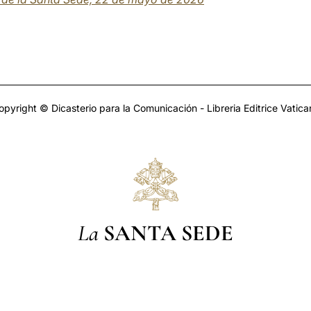
opyright © Dicasterio para la Comunicación - Libreria Editrice Vatica
La
SANTA SEDE