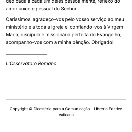
dedicada a cada um deles pessoalmente, reflexo do
amor único e pessoal do Senhor.
Caríssimos, agradeço-vos pelo vosso serviço ao meu
ministério e a toda a Igreja e, confiando-vos à Virgem
Maria, discípula e missionária perfeita do Evangelho,
acompanho-vos com a minha bênção. Obrigado!
____________________
L'Osservatore Romano
Copyright © Dicastério para a Comunicação - Libreria Editrice
Vaticana