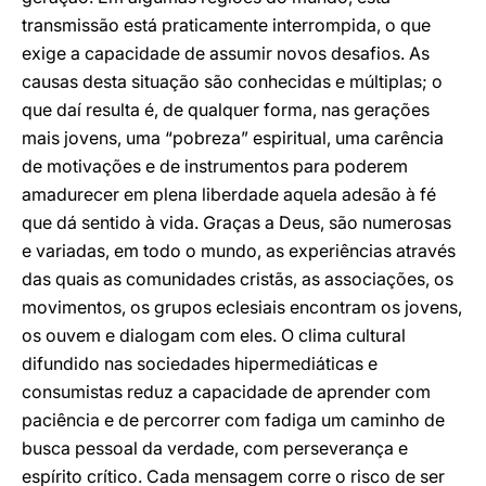
transmissão está praticamente interrompida, o que
exige a capacidade de assumir novos desafios. As
causas desta situação são conhecidas e múltiplas; o
que daí resulta é, de qualquer forma, nas gerações
mais jovens, uma “pobreza” espiritual, uma carência
de motivações e de instrumentos para poderem
amadurecer em plena liberdade aquela adesão à fé
que dá sentido à vida. Graças a Deus, são numerosas
e variadas, em todo o mundo, as experiências através
das quais as comunidades cristãs, as associações, os
movimentos, os grupos eclesiais encontram os jovens,
os ouvem e dialogam com eles. O clima cultural
difundido nas sociedades hipermediáticas e
consumistas reduz a capacidade de aprender com
paciência e de percorrer com fadiga um caminho de
busca pessoal da verdade, com perseverança e
espírito crítico. Cada mensagem corre o risco de ser