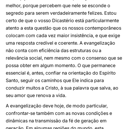
melhor, porque percebem que nele se esconde o
segredo para serem verdadeiramente felizes. Estou
certo de que o vosso Dicastério está particularmente
atento a esta questão que os nossos contemporâneos
colocam com cada vez maior insistência, e que exige
uma resposta credível e coerente. A evangelização
não conta com eficiência das estruturas ou a
relevância social, nem mesmo com o consenso que se
possa obter em algum momento. O que permanece
essencial é, antes, confiar na orientação do Espírito
Santo, seguir os caminhos que Ele indica para
conduzir muitos a Cristo, à sua palavra que salva, ao
seu amor que renova a vida.
A evangelização deve hoje, de modo particular,
confrontar-se também com as novas condições e
dinâmicas na transmissão da fé de geração em
geração. Em algumas regiões do mundo, esta