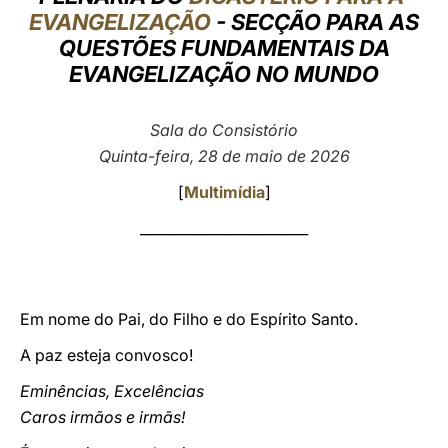
EVANGELIZAÇÃO
- SECÇÃO PARA AS
LATINE
QUESTÕES FUNDAMENTAIS DA
EVANGELIZAÇÃO NO MUNDO
Sala do Consistório
Quinta-feira, 28 de maio de 2026
[
Multimídia
]
________________________
Em nome do Pai, do Filho e do Espírito Santo.
A paz esteja convosco!
Eminências, Excelências
Caros irmãos e irmãs!