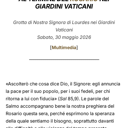
GIARDINI VATICANI
LATINE
Grotta di Nostra Signora di Lourdes nei Giardini
Vaticani
Sabato, 30 maggio 2026
[
Multimedia
]
___________________________________
«Ascolterò che cosa dice Dio, il Signore: egli annuncia
la pace per il suo popolo, per i suoi fedeli, per chi
ritorna a lui con fiducia» (
Sal
85,9). Le parole del
Salmo accompagnano bene la nostra preghiera del
Rosario questa sera, perché esprimono la speranza
della quale sentiamo il bisogno, soprattutto davanti