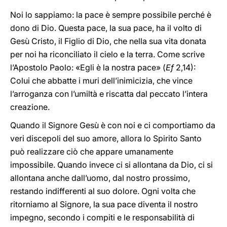
Noi lo sappiamo: la pace è sempre possibile perché è
dono di Dio. Questa pace, la sua pace, ha il volto di
Gesù Cristo, il Figlio di Dio, che nella sua vita donata
per noi ha riconciliato il cielo e la terra. Come scrive
l’Apostolo Paolo: «Egli è la nostra pace» (
Ef
2,14):
Colui che abbatte i muri dell’inimicizia, che vince
l’arroganza con l’umiltà e riscatta dal peccato l’intera
creazione.
Quando il Signore Gesù è con noi e ci comportiamo da
veri discepoli del suo amore, allora lo Spirito Santo
può realizzare ciò che appare umanamente
impossibile. Quando invece ci si allontana da Dio, ci si
allontana anche dall’uomo, dal nostro prossimo,
restando indifferenti al suo dolore. Ogni volta che
ritorniamo al Signore, la sua pace diventa il nostro
impegno, secondo i compiti e le responsabilità di