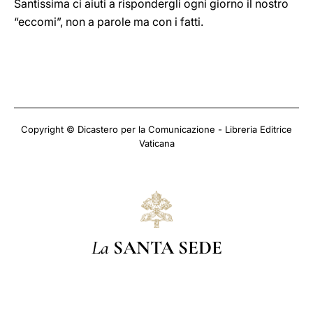
Santissima ci aiuti a rispondergli ogni giorno il nostro
“eccomi”, non a parole ma con i fatti.
Copyright © Dicastero per la Comunicazione - Libreria Editrice
Vaticana
La
SANTA SEDE