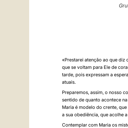
Gru
«Prestarei atenção ao que diz
que se voltam para Ele de cora
tarde, pois expressam a esper
atuais.
Preparemos, assim, o nosso c
sentido de quanto acontece na
Maria é modelo do crente, que 
a sua obediência, que acolhe a
Contemplar com Maria os mist