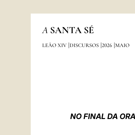
A
SANTA SÉ
LEÃO XIV
DISCURSOS
2026
MAIO
NO FINAL DA OR