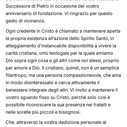
Successore di Pietro in occasione del vostro
anniversario di fondazione. Vi ringrazio per questo
gesto di vicinanza.
Ogni credente in Cristo è chiamato a mantenere aperta
la propria esistenza all’azione dello Spirito Santo, in
atteggiamento d’instancabile disponibilità a vivere la
carità cristiana, virtù teologale per la quale amiamo
Dio sopra ogni cosa e gli altri come noi stessi, proprio
per amore a Dio. Il cristiano, quindi, non è un semplice
filantropo, ma una persona compassionevole, che ama
in modo disinteressato e cerca attivamente il
benessere integrale degli altri. Vi invito a mantenere il
vostro sguardo fisso su Cristo, perché solo così è
possibile riconoscere la sua presenza nei fratelli e
nelle sorelle più piccoli e bisognosi.
Che, attraverso la vostra dedizione personale al