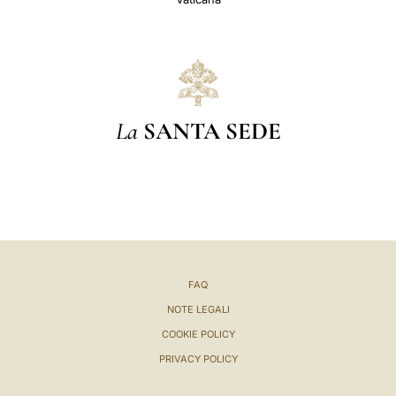
La
SANTA SEDE
FAQ
NOTE LEGALI
COOKIE POLICY
PRIVACY POLICY