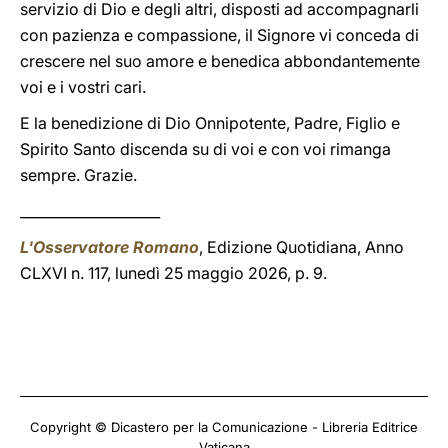
servizio di Dio e degli altri, disposti ad accompagnarli
con pazienza e compassione, il Signore vi conceda di
crescere nel suo amore e benedica abbondantemente
voi e i vostri cari.
E la benedizione di Dio Onnipotente, Padre, Figlio e
Spirito Santo discenda su di voi e con voi rimanga
sempre. Grazie.
____________________
L'Osservatore Romano
, Edizione Quotidiana, Anno
CLXVI n. 117, lunedì 25 maggio 2026, p. 9.
Copyright © Dicastero per la Comunicazione - Libreria Editrice
Vaticana