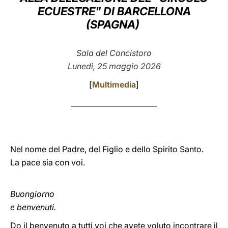
ECUESTRE" DI BARCELLONA
LATINE
(SPAGNA)
Sala del Concistoro
Lunedì, 25 maggio 2026
[
Multimedia
]
________________________
Nel nome del Padre, del Figlio e dello Spirito Santo.
La pace sia con voi.
Buongiorno
e benvenuti.
Do il benvenuto a tutti voi che avete voluto incontrare il