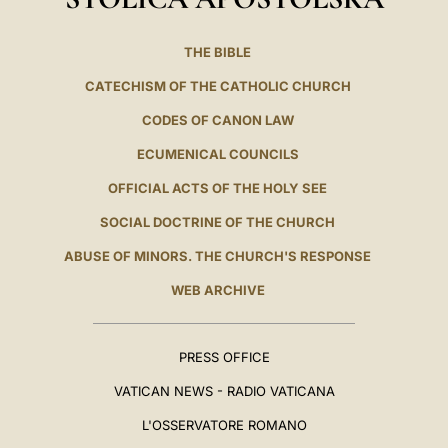
THE BIBLE
CATECHISM OF THE CATHOLIC CHURCH
CODES OF CANON LAW
ECUMENICAL COUNCILS
OFFICIAL ACTS OF THE HOLY SEE
SOCIAL DOCTRINE OF THE CHURCH
ABUSE OF MINORS. THE CHURCH'S RESPONSE
WEB ARCHIVE
PRESS OFFICE
VATICAN NEWS - RADIO VATICANA
L'OSSERVATORE ROMANO