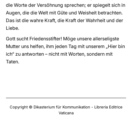
die Worte der Versöhnung sprechen; er spiegelt sich in
Augen, die die Welt mit Güte und Weisheit betrachten.
Das ist die wahre Kraft, die Kraft der Wahrheit und der
Liebe.
Gott sucht Friedensstifter! Möge unsere allerseligste
Mutter uns helfen, ihm jeden Tag mit unserem „Hier bin
ich“ zu antworten – nicht mit Worten, sondern mit
Taten.
Copyright © Dikasterium für Kommunikation - Libreria Editrice
Vaticana