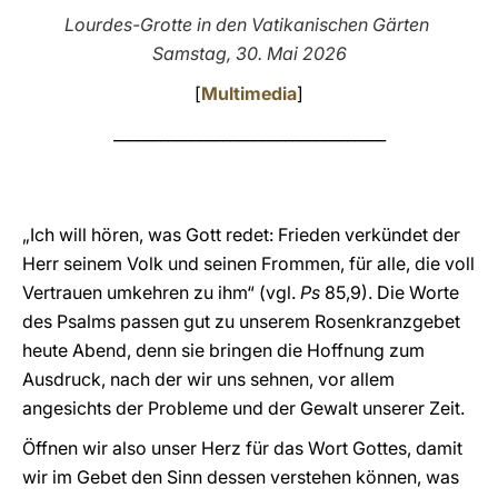
Lourdes-Grotte in den Vatikanischen Gärten
LATINE
Samstag, 30. Mai 2026
[
Multimedia
]
___________________________________
„Ich will hören, was Gott redet: Frieden verkündet der
Herr seinem Volk und seinen Frommen, für alle, die voll
Vertrauen umkehren zu ihm“ (vgl.
Ps
85,9). Die Worte
des Psalms passen gut zu unserem Rosenkranzgebet
heute Abend, denn sie bringen die Hoffnung zum
Ausdruck, nach der wir uns sehnen, vor allem
angesichts der Probleme und der Gewalt unserer Zeit.
Öffnen wir also unser Herz für das Wort Gottes, damit
wir im Gebet den Sinn dessen verstehen können, was