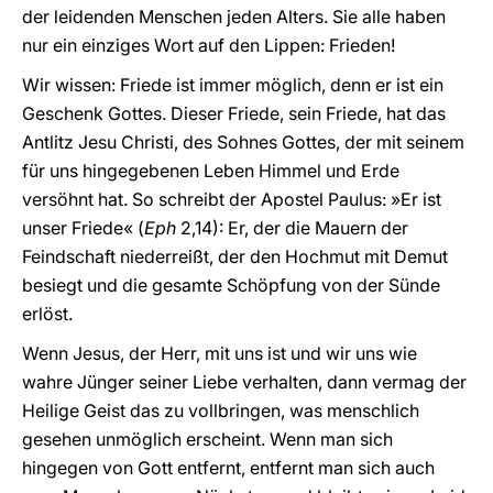
der leidenden Menschen jeden Alters. Sie alle haben
nur ein einziges Wort auf den Lippen: Frieden!
Wir wissen: Friede ist immer möglich, denn er ist ein
Geschenk Gottes. Dieser Friede, sein Friede, hat das
Antlitz Jesu Christi, des Sohnes Gottes, der mit seinem
für uns hingegebenen Leben Himmel und Erde
versöhnt hat. So schreibt der Apostel Paulus: »Er ist
unser Friede« (
Eph
2,14): Er, der die Mauern der
Feindschaft niederreißt, der den Hochmut mit Demut
besiegt und die gesamte Schöpfung von der Sünde
erlöst.
Wenn Jesus, der Herr, mit uns ist und wir uns wie
wahre Jünger seiner Liebe verhalten, dann vermag der
Heilige Geist das zu vollbringen, was menschlich
gesehen unmöglich erscheint. Wenn man sich
hingegen von Gott entfernt, entfernt man sich auch