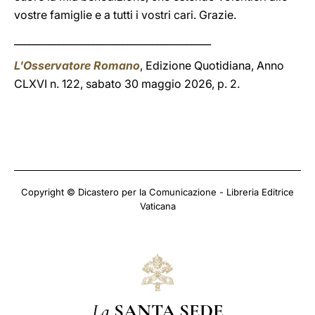
vostre famiglie e a tutti i vostri cari. Grazie.
________________________________________
L'Osservatore Romano
, Edizione Quotidiana, Anno
CLXVI n. 122, sabato 30 maggio 2026, p. 2.
Copyright © Dicastero per la Comunicazione - Libreria Editrice
Vaticana
La
SANTA SEDE