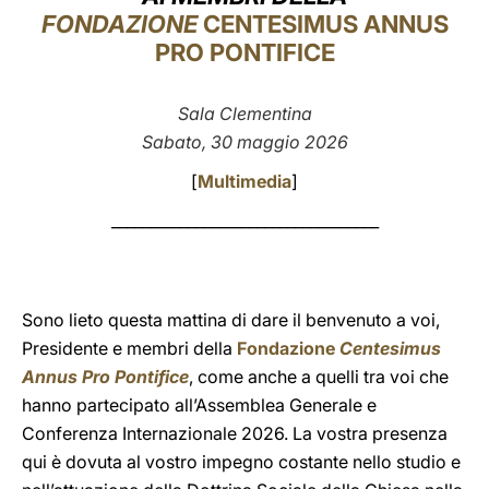
FONDAZIONE
CENTESIMUS ANNUS
LATINE
PRO PONTIFICE
Sala Clementina
Sabato, 30 maggio 2026
[
Multimedia
]
___________________________________
Sono lieto questa mattina di dare il benvenuto a voi,
Presidente e membri della
Fondazione
Centesimus
Annus Pro Pontifice
, come anche a quelli tra voi che
hanno partecipato all’Assemblea Generale e
Conferenza Internazionale 2026. La vostra presenza
qui è dovuta al vostro impegno costante nello studio e