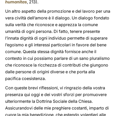
humanitas
, 213).
Un altro aspetto della promozione e del lavoro per una
vera civiltà dell’amore è il dialogo. Un dialogo fondato
sulla verità che riconosce e apprezza la comune
umanità di ogni persona. Di fatto, tenere presente
l’innata dignità di ogni individuo permette di superare
l’egoismo e gli interessi particolari in favore del bene
comune. Questa stessa dignità fornisce anche il
contesto in cui possiamo parlare di un sano pluralismo
che riconosce la ricchezza di contributi che giungono
dalle persone di origini diverse e che porta alla
pacifica coesistenza.
Con queste brevi riflessioni, vi ringrazio della vostra
presenza qui oggi e dei vostri sforzi per promuovere
ulteriormente la Dottrina Sociale della Chiesa.
Assicurandovi delle mie preghiere costanti, imparto di
cuore la mia benedizione, che estendo volentieri alle