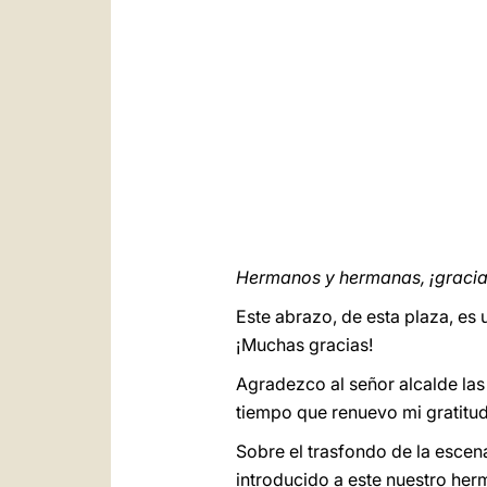
Hermanos y hermanas, ¡gracia
Este abrazo, de esta plaza, es
¡Muchas gracias!
Agradezco al señor alcalde las 
tiempo que renuevo mi gratitud
Sobre el trasfondo de la escen
introducido a este nuestro her