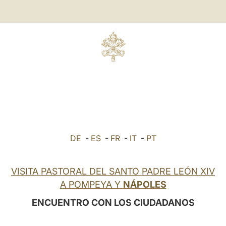
DE
-
ES
-
FR
-
IT
-
PT
VISITA PASTORAL DEL SANTO PADRE LEÓN XIV
A POMPEYA Y
NÁPOLES
ENCUENTRO CON LOS CIUDADANOS