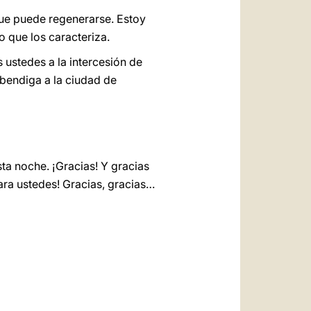
que puede regenerarse. Estoy
o que los caracteriza.
ustedes a la intercesión de
 bendiga a la ciudad de
ta noche. ¡Gracias! Y gracias
ra ustedes! Gracias, gracias…