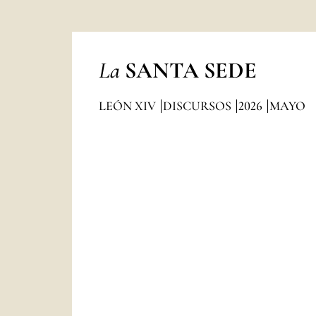
La
SANTA SEDE
LEÓN XIV
DISCURSOS
2026
MAYO