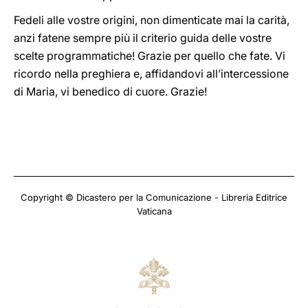
Fedeli alle vostre origini, non dimenticate mai la carità,
anzi fatene sempre più il criterio guida delle vostre
scelte programmatiche! Grazie per quello che fate. Vi
ricordo nella preghiera e, affidandovi all’intercessione
di Maria, vi benedico di cuore. Grazie!
Copyright © Dicastero per la Comunicazione - Libreria Editrice
Vaticana