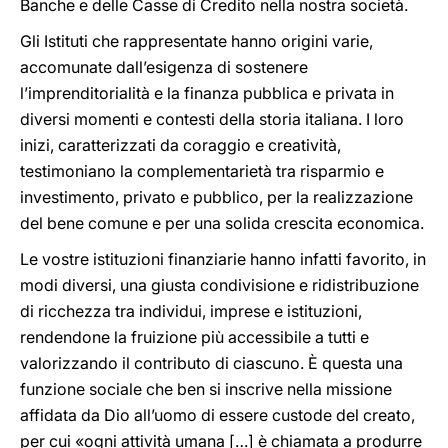
Banche e delle Casse di Credito nella nostra società.
Gli Istituti che rappresentate hanno origini varie,
accomunate dall’esigenza di sostenere
l’imprenditorialità e la finanza pubblica e privata in
diversi momenti e contesti della storia italiana. I loro
inizi, caratterizzati da coraggio e creatività,
testimoniano la complementarietà tra risparmio e
investimento, privato e pubblico, per la realizzazione
del bene comune e per una solida crescita economica.
Le vostre istituzioni finanziarie hanno infatti favorito, in
modi diversi, una giusta condivisione e ridistribuzione
di ricchezza tra individui, imprese e istituzioni,
rendendone la fruizione più accessibile a tutti e
valorizzando il contributo di ciascuno. È questa una
funzione sociale che ben si inscrive nella missione
affidata da Dio all’uomo di essere custode del creato,
per cui «ogni attività umana […] è chiamata a produrre