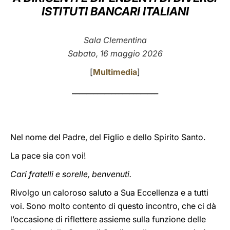
ISTITUTI BANCARI ITALIANI
LATINE
Sala Clementina
Sabato, 16 maggio 2026
[
Multimedia
]
________________________
Nel nome del Padre, del Figlio e dello Spirito Santo.
La pace sia con voi!
Cari fratelli e sorelle, benvenuti.
Rivolgo un caloroso saluto a Sua Eccellenza e a tutti
voi. Sono molto contento di questo incontro, che ci dà
l’occasione di riflettere assieme sulla funzione delle