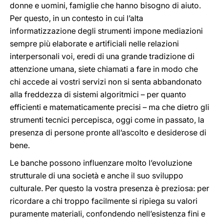
donne e uomini, famiglie che hanno bisogno di aiuto.
Per questo, in un contesto in cui l’alta
informatizzazione degli strumenti impone mediazioni
sempre più elaborate e artificiali nelle relazioni
interpersonali voi, eredi di una grande tradizione di
attenzione umana, siete chiamati a fare in modo che
chi accede ai vostri servizi non si senta abbandonato
alla freddezza di sistemi algoritmici – per quanto
efficienti e matematicamente precisi – ma che dietro gli
strumenti tecnici percepisca, oggi come in passato, la
presenza di persone pronte all’ascolto e desiderose di
bene.
Le banche possono influenzare molto l’evoluzione
strutturale di una società e anche il suo sviluppo
culturale. Per questo la vostra presenza è preziosa: per
ricordare a chi troppo facilmente si ripiega su valori
puramente materiali, confondendo nell’esistenza fini e