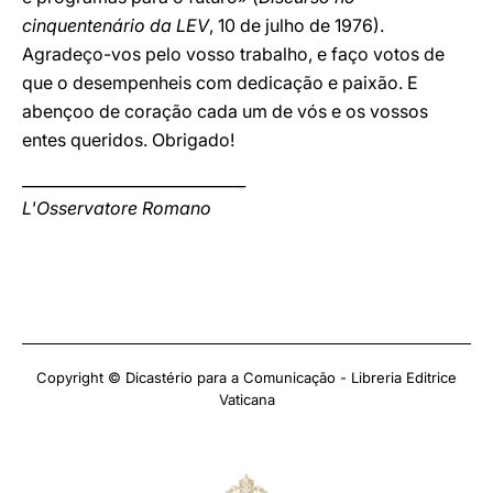
cinquentenário da LEV
, 10 de julho de 1976).
Agradeço-vos pelo vosso trabalho, e faço votos de
que o desempenheis com dedicação e paixão. E
abençoo de coração cada um de vós e os vossos
entes queridos. Obrigado!
_____________________________
L'Osservatore Romano
Copyright © Dicastério para a Comunicação - Libreria Editrice
Vaticana