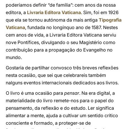
poderíamos definir “de família”: cem anos da nossa
editora, a
Livraria Editora Vaticana
. Sim, foi em 1926
que ela se tornou autónoma da mais antiga
Tipografia
Vaticana
, fundada no longínquo ano de 1587. Nestes
cem anos de vida, a Livraria Editora Vaticana serviu
nove Pontífices, divulgando o seu Magistério como
contribuição para a propagação do Evangelho no
mundo.
Gostaria de partilhar convosco três breves reflexões
nesta ocasião, que sei que celebrareis também
nalguns eventos internacionais dedicados aos livros.
O livro é uma ocasião para
pensar
. Na era digital, a
materialidade do livro remete-nos para o papel do
pensamento, da reflexão e do estudo. Ler significa
alimentar a mente, ajuda a cultivar um sentido crítico
consciente e formado, a proteger-se de