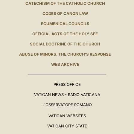
CATECHISM OF THE CATHOLIC CHURCH
CODES OF CANON LAW
ECUMENICAL COUNCILS
OFFICIAL ACTS OF THE HOLY SEE
SOCIAL DOCTRINE OF THE CHURCH
ABUSE OF MINORS. THE CHURCH'S RESPONSE
WEB ARCHIVE
PRESS OFFICE
VATICAN NEWS - RADIO VATICANA
L'OSSERVATORE ROMANO
VATICAN WEBSITES
VATICAN CITY STATE