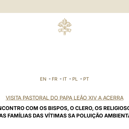
EN
-
FR
-
IT
-
PL
-
PT
VISITA PASTORAL DO PAPA LEÃO XIV A ACERRA
NCONTRO COM OS BISPOS, O CLERO, OS RELIGIOS
 AS FAMÍLIAS DAS VÍTIMAS SA POLUIÇÃO AMBIENT