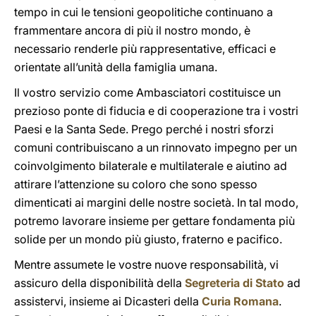
tempo in cui le tensioni geopolitiche continuano a
frammentare ancora di più il nostro mondo, è
necessario renderle più rappresentative, efficaci e
orientate all’unità della famiglia umana.
Il vostro servizio come Ambasciatori costituisce un
prezioso ponte di fiducia e di cooperazione tra i vostri
Paesi e la Santa Sede. Prego perché i nostri sforzi
comuni contribuiscano a un rinnovato impegno per un
coinvolgimento bilaterale e multilaterale e aiutino ad
attirare l’attenzione su coloro che sono spesso
dimenticati ai margini delle nostre società. In tal modo,
potremo lavorare insieme per gettare fondamenta più
solide per un mondo più giusto, fraterno e pacifico.
Mentre assumete le vostre nuove responsabilità, vi
assicuro della disponibilità della
Segreteria di Stato
ad
assistervi, insieme ai Dicasteri della
Curia Romana
.