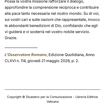
Possa la vostra missione rafforzare il dialogo,
approfondire la comprensione reciproca e contribuire
alla pace tanto necessaria nel nostro mondo. Su di voi,
sui vostri cari e sulle nazioni che rappresentate, invoco
le abbondanti benedizioni di Dio, confidando che egli
vi guiderà e vi sosterrà nel vostro nobile servizio.
Grazie.
____________________
L'Osservatore Romano
, Edizione Quotidiana, Anno
CLXVI n. 114, giovedì 21 maggio 2026, p. 2.
Copyright © Dicastero per la Comunicazione - Libreria Editrice
Vaticana