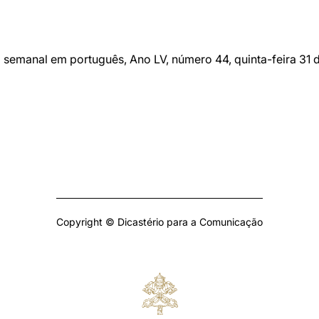
o semanal em português, Ano LV, número 44, quinta-feira 31 d
Copyright © Dicastério para a Comunicação