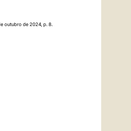
e outubro de 2024, p. 8.