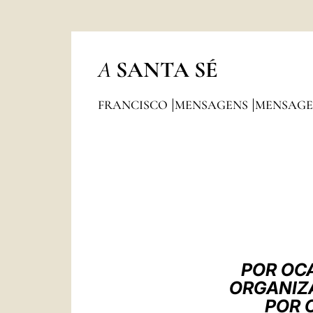
A
SANTA SÉ
FRANCISCO
MENSAGENS
MENSAGE
POR OCA
ORGANIZA
POR 