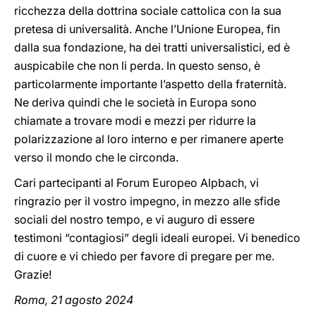
ricchezza della dottrina sociale cattolica con la sua
pretesa di universalità. Anche l’Unione Europea, fin
dalla sua fondazione, ha dei tratti universalistici, ed è
auspicabile che non li perda. In questo senso, è
particolarmente importante l’aspetto della fraternità.
Ne deriva quindi che le società in Europa sono
chiamate a trovare modi e mezzi per ridurre la
polarizzazione al loro interno e per rimanere aperte
verso il mondo che le circonda.
Cari partecipanti al Forum Europeo Alpbach, vi
ringrazio per il vostro impegno, in mezzo alle sfide
sociali del nostro tempo, e vi auguro di essere
testimoni “contagiosi” degli ideali europei. Vi benedico
di cuore e vi chiedo per favore di pregare per me.
Grazie!
Roma, 21 agosto 2024