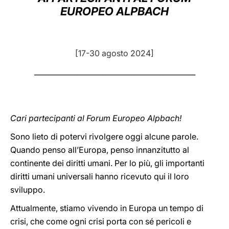
EUROPEO ALPBACH
LATINE
[17-30 agosto 2024]
_____________________________________________
Cari partecipanti al Forum Europeo Alpbach!
Sono lieto di potervi rivolgere oggi alcune parole.
Quando penso all’Europa, penso innanzitutto al
continente dei diritti umani. Per lo più, gli importanti
diritti umani universali hanno ricevuto qui il loro
sviluppo.
Attualmente, stiamo vivendo in Europa un tempo di
crisi, che come ogni crisi porta con sé pericoli e