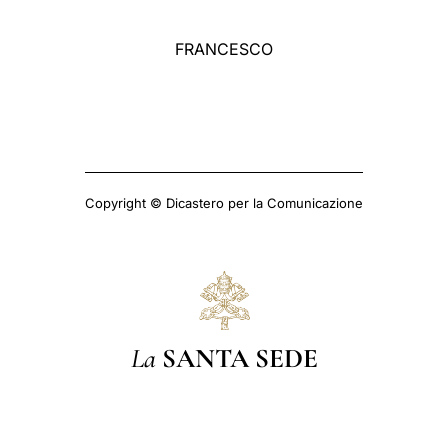
FRANCESCO
Copyright © Dicastero per la Comunicazione
La
SANTA SEDE