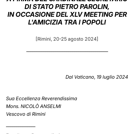
DI STATO PIETRO PAROLIN,
LATINE
IN OCCASIONE DEL XLV MEETING PER
L'AMICIZIA TRA I POPOLI
[Rimini, 20-25 agosto 2024]
_______________________________________
Dal Vaticano, 19 luglio 2024
Sua Eccellenza Reverendissima
Mons. NICOLÒ ANSELMI
Vescovo di Rimini
______________