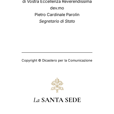
di Vostra Eccellenza Reverendissima
dev.mo
Pietro Cardinale Parolin
Segretario di Stato
Copyright © Dicastero per la Comunicazione
La
SANTA SEDE