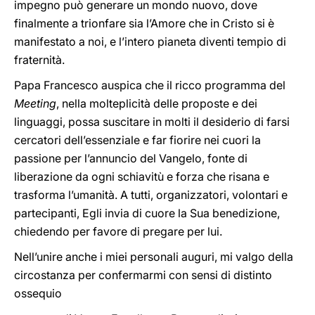
impegno può generare un mondo nuovo, dove
finalmente a trionfare sia l’Amore che in Cristo si è
manifestato a noi, e l’intero pianeta diventi tempio di
fraternità.
Papa Francesco auspica che il ricco programma del
Meeting
, nella molteplicità delle proposte e dei
linguaggi, possa suscitare in molti il desiderio di farsi
cercatori dell’essenziale e far fiorire nei cuori la
passione per l’annuncio del Vangelo, fonte di
liberazione da ogni schiavitù e forza che risana e
trasforma l’umanità. A tutti, organizzatori, volontari e
partecipanti, Egli invia di cuore la Sua benedizione,
chiedendo per favore di pregare per lui.
Nell’unire anche i miei personali auguri, mi valgo della
circostanza per confermarmi con sensi di distinto
ossequio