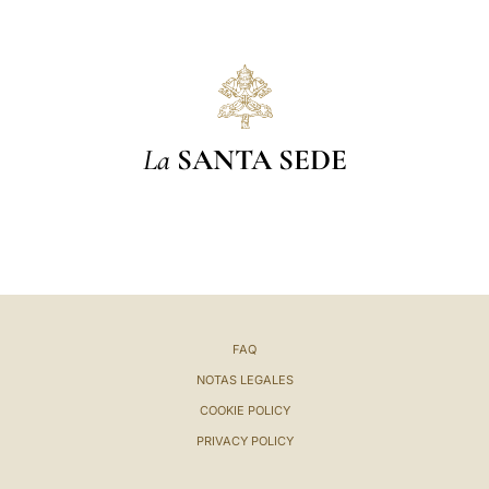
La
SANTA SEDE
FAQ
NOTAS LEGALES
COOKIE POLICY
PRIVACY POLICY