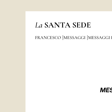
La
SANTA SEDE
FRANCESCO
MESSAGGI
MESSAGGI 
MES