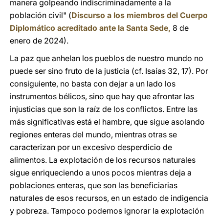
manera golpeando indiscriminadamente a la
población civil" (
Discurso a los miembros del Cuerpo
Diplomático acreditado ante la Santa Sede,
8 de
enero de 2024).
La paz que anhelan los pueblos de nuestro mundo no
puede ser sino fruto de la justicia (cf. Isaías 32, 17). Por
consiguiente, no basta con dejar a un lado los
instrumentos bélicos, sino que hay que afrontar las
injusticias que son la raíz de los conflictos. Entre las
más significativas está el hambre, que sigue asolando
regiones enteras del mundo, mientras otras se
caracterizan por un excesivo desperdicio de
alimentos. La explotación de los recursos naturales
sigue enriqueciendo a unos pocos mientras deja a
poblaciones enteras, que son las beneficiarias
naturales de esos recursos, en un estado de indigencia
y pobreza. Tampoco podemos ignorar la explotación