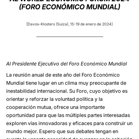
(FORO ECONÓMICO MUNDIAL)
LATINE
[Davos-Klosters (Suiza), 15-19 de enero de 2024]
___________________________________________
Al Presidente Ejecutivo del Foro Económico Mundial
La reunión anual de este año del Foro Económico
Mundial tiene lugar en un clima muy preocupante de
inestabilidad internacional. Su Foro, cuyo objetivo es
orientar y reforzar la voluntad política y la
cooperación mutua, ofrece una importante
oportunidad para que las múltiples partes interesadas
exploren vías innovadoras y eficaces para construir un
mundo mejor. Espero que sus debates tengan en