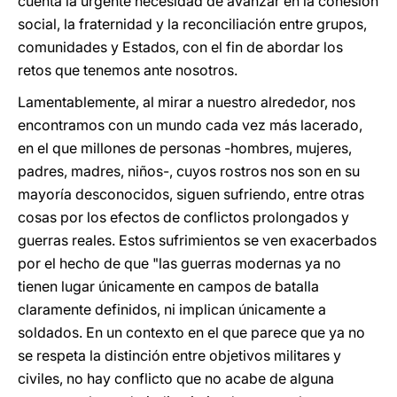
cuenta la urgente necesidad de avanzar en la cohesión
social, la fraternidad y la reconciliación entre grupos,
comunidades y Estados, con el fin de abordar los
retos que tenemos ante nosotros.
Lamentablemente, al mirar a nuestro alrededor, nos
encontramos con un mundo cada vez más lacerado,
en el que millones de personas -hombres, mujeres,
padres, madres, niños-, cuyos rostros nos son en su
mayoría desconocidos, siguen sufriendo, entre otras
cosas por los efectos de conflictos prolongados y
guerras reales. Estos sufrimientos se ven exacerbados
por el hecho de que "las guerras modernas ya no
tienen lugar únicamente en campos de batalla
claramente definidos, ni implican únicamente a
soldados. En un contexto en el que parece que ya no
se respeta la distinción entre objetivos militares y
civiles, no hay conflicto que no acabe de alguna