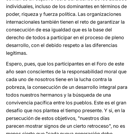
individuales, incluso de los dominantes en términos de
poder, riqueza y fuerza política. Las organizaciones
internacionales también tienen el reto de garantizar la
consecución de esa igualdad que es la base del
derecho de todos a participar en el proceso de pleno
desarrollo, con el debido respeto a las diferencias
legítimas.
Espero, pues, que los participantes en el Foro de este
año sean conscientes de la responsabilidad moral que
cada uno de nosotros tiene en la lucha contra la
pobreza, la consecución de un desarrollo integral para
todos nuestros hermanos y la búsqueda de una
convivencia pacífica entre los pueblos. Este es el gran
desafío que nos plantea el tiempo presente. Y si, en la
persecución de estos objetivos, "nuestros días
parecen mostrar signos de un cierto retroceso", no es
menos cierto que "cada nueva generación debe