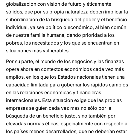
globalización con visión de futuro y éticamente
sólidos, que por su propia naturaleza deben implicar la
subordinación de la búsqueda del poder y el beneficio
individual, ya sea político o económico, al bien común
de nuestra familia humana, dando prioridad a los
pobres, los necesitados y los que se encuentran en
situaciones más vulnerables.
Por su parte, el mundo de los negocios y las finanzas
opera ahora en contextos económicos cada vez más
amplios, en los que los Estados nacionales tienen una
capacidad limitada para gobernar los rápidos cambios
en las relaciones económicas y financieras
internacionales. Esta situación exige que las propias
empresas se guíen cada vez más no sólo por la
búsqueda de un beneficio justo, sino también por
elevadas normas éticas, especialmente con respecto a
los países menos desarrollados, que no deberían estar