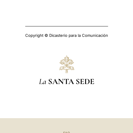
Copyright © Dicasterio para la Comunicación
La
SANTA SEDE
FAQ