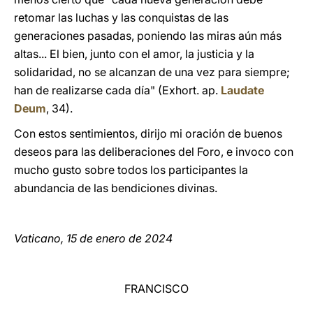
retomar las luchas y las conquistas de las
generaciones pasadas, poniendo las miras aún más
altas... El bien, junto con el amor, la justicia y la
solidaridad, no se alcanzan de una vez para siempre;
han de realizarse cada día" (Exhort. ap.
Laudate
Deum
, 34).
Con estos sentimientos, dirijo mi oración de buenos
deseos para las deliberaciones del Foro, e invoco con
mucho gusto sobre todos los participantes la
abundancia de las bendiciones divinas.
Vaticano, 15 de enero de 2024
FRANCISCO