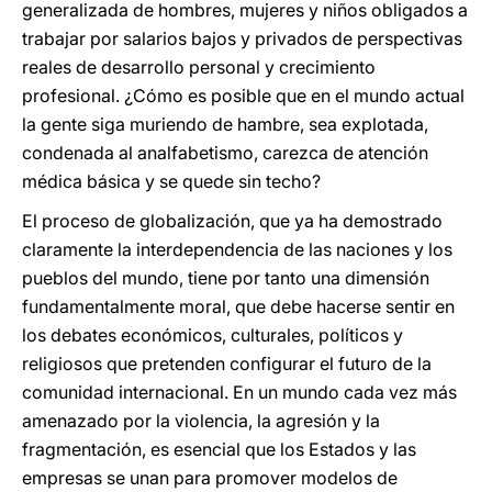
generalizada de hombres, mujeres y niños obligados a
trabajar por salarios bajos y privados de perspectivas
reales de desarrollo personal y crecimiento
profesional. ¿Cómo es posible que en el mundo actual
la gente siga muriendo de hambre, sea explotada,
condenada al analfabetismo, carezca de atención
médica básica y se quede sin techo?
El proceso de globalización, que ya ha demostrado
claramente la interdependencia de las naciones y los
pueblos del mundo, tiene por tanto una dimensión
fundamentalmente moral, que debe hacerse sentir en
los debates económicos, culturales, políticos y
religiosos que pretenden configurar el futuro de la
comunidad internacional. En un mundo cada vez más
amenazado por la violencia, la agresión y la
fragmentación, es esencial que los Estados y las
empresas se unan para promover modelos de