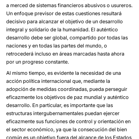
a merced de sistemas financieros abusivos o usureros.
Un enfoque previsor de estas cuestiones resultará
decisivo para alcanzar el objetivo de un desarrollo
integral y solidario de la humanidad. El auténtico
desarrollo debe ser global, compartido por todas las
naciones y en todas las partes del mundo, o
retrocederá incluso en áreas marcadas hasta ahora
por un progreso constante.
Al mismo tiempo, es evidente la necesidad de una
acción política internacional que, mediante la
adopción de medidas coordinadas, pueda perseguir
eficazmente los objetivos de paz mundial y auténtico
desarrollo. En particular, es importante que las
estructuras intergubernamentales puedan ejercer
eficazmente sus funciones de control y orientación en
el sector económico, ya que la consecución del bien
común es un objetivo fuera del alcance de los Estados