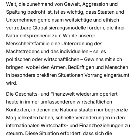
Welt, die zunehmend von Gewalt, Aggression und
Spaltung bedroht ist, ist es wichtig, dass Staaten und
Unternehmen gemeinsam weitsichtige und ethisch
vertretbare Globalisierungsmodelle fördern, die ihrer
Natur entsprechend zum Wohle unserer
Menschheitsfamilie eine Unterordnung des
Machtstrebens und des individuellen – sei es
politischen oder wirtschaftlichen – Gewinns mit sich
bringen, wobei den Armen, Bedürftigen und Menschen
in besonders prekären Situationen Vorrang eingeräumt
wird.
Die Geschäfts- und Finanzwelt wiederum operiert
heute in immer umfassenderen wirtschaftlichen
Kontexten, in denen die Nationalstaaten nur begrenzte
Möglichkeiten haben, schnelle Veränderungen in den
internationalen Wirtschafts- und Finanzbeziehungen zu
steuern. Diese Situation erfordert, dass sich die