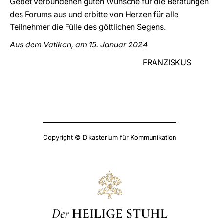
Gebet verbundenen guten Wünsche für die Beratungen
des Forums aus und erbitte von Herzen für alle
Teilnehmer die Fülle des göttlichen Segens.
Aus dem Vatikan, am 15. Januar 2024
FRANZISKUS
Copyright © Dikasterium für Kommunikation
Der
HEILIGE STUHL