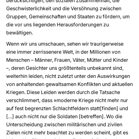
berücksichtigen, den sozialen Zusammenhalt, die
Geschwisterlichkeit und die Versöhnung zwischen
Gruppen, Gemeinschaften und Staaten zu fördern, um
die vor uns liegenden Herausforderungen zu
bewältigen.
Wenn wir uns umschauen, sehen wir traurigerweise
eine immer zerrissenere Welt, in der Millionen von
Menschen – Männer, Frauen, Väter, Mütter und Kinder
–, deren Gesichter uns größtenteils unbekannt sind,
weiterhin leiden, nicht zuletzt unter den Auswirkungen
von anhaltenden gewaltsamen Konflikten und aktuellen
Kriegen. Diese Leiden werden durch die Tatsache
verschlimmert, dass »moderne Kriege nicht mehr nur
auf fest begrenzten Schlachtfeldern statt[finden] und
[…] auch nicht nur die Soldaten [betreffen]. Wo die
Unterscheidung zwischen militärischen und zivilen
Zielen nicht mehr beachtet zu werden scheint, gibt es