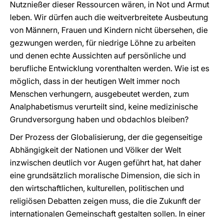
Nutznießer dieser Ressourcen wären, in Not und Armut
leben. Wir dürfen auch die weitverbreitete Ausbeutung
von Männern, Frauen und Kindern nicht übersehen, die
gezwungen werden, für niedrige Löhne zu arbeiten
und denen echte Aussichten auf persönliche und
berufliche Entwicklung vorenthalten werden. Wie ist es
möglich, dass in der heutigen Welt immer noch
Menschen verhungern, ausgebeutet werden, zum
Analphabetismus verurteilt sind, keine medizinische
Grundversorgung haben und obdachlos bleiben?
Der Prozess der Globalisierung, der die gegenseitige
Abhängigkeit der Nationen und Völker der Welt
inzwischen deutlich vor Augen geführt hat, hat daher
eine grundsätzlich moralische Dimension, die sich in
den wirtschaftlichen, kulturellen, politischen und
religiösen Debatten zeigen muss, die die Zukunft der
internationalen Gemeinschaft gestalten sollen. In einer