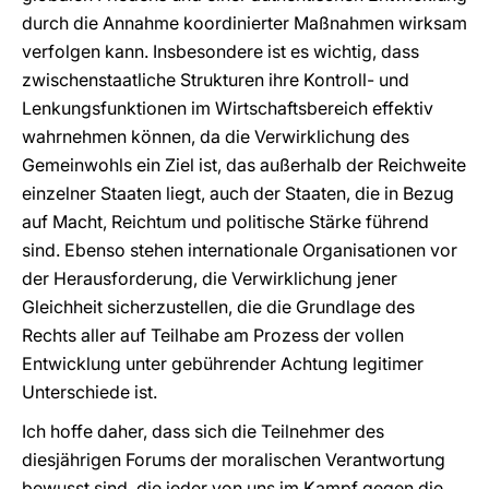
durch die Annahme koordinierter Maßnahmen wirksam
verfolgen kann. Insbesondere ist es wichtig, dass
zwischenstaatliche Strukturen ihre Kontroll- und
Lenkungsfunktionen im Wirtschaftsbereich effektiv
wahrnehmen können, da die Verwirklichung des
Gemeinwohls ein Ziel ist, das außerhalb der Reichweite
einzelner Staaten liegt, auch der Staaten, die in Bezug
auf Macht, Reichtum und politische Stärke führend
sind. Ebenso stehen internationale Organisationen vor
der Herausforderung, die Verwirklichung jener
Gleichheit sicherzustellen, die die Grundlage des
Rechts aller auf Teilhabe am Prozess der vollen
Entwicklung unter gebührender Achtung legitimer
Unterschiede ist.
Ich hoffe daher, dass sich die Teilnehmer des
diesjährigen Forums der moralischen Verantwortung
bewusst sind, die jeder von uns im Kampf gegen die