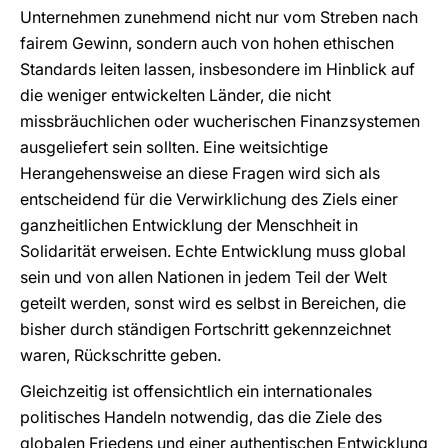
Unternehmen zunehmend nicht nur vom Streben nach
fairem Gewinn, sondern auch von hohen ethischen
Standards leiten lassen, insbesondere im Hinblick auf
die weniger entwickelten Länder, die nicht
missbräuchlichen oder wucherischen Finanzsystemen
ausgeliefert sein sollten. Eine weitsichtige
Herangehensweise an diese Fragen wird sich als
entscheidend für die Verwirklichung des Ziels einer
ganzheitlichen Entwicklung der Menschheit in
Solidarität erweisen. Echte Entwicklung muss global
sein und von allen Nationen in jedem Teil der Welt
geteilt werden, sonst wird es selbst in Bereichen, die
bisher durch ständigen Fortschritt gekennzeichnet
waren, Rückschritte geben.
Gleichzeitig ist offensichtlich ein internationales
politisches Handeln notwendig, das die Ziele des
globalen Friedens und einer authentischen Entwicklung