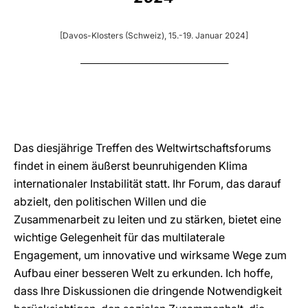
LATINE
[Davos-Klosters (Schweiz), 15.-19. Januar 2024]
___________________________________________
Das diesjährige Treffen des Weltwirtschaftsforums
findet in einem äußerst beunruhigenden Klima
internationaler Instabilität statt. Ihr Forum, das darauf
abzielt, den politischen Willen und die
Zusammenarbeit zu leiten und zu stärken, bietet eine
wichtige Gelegenheit für das multilaterale
Engagement, um innovative und wirksame Wege zum
Aufbau einer besseren Welt zu erkunden. Ich hoffe,
dass Ihre Diskussionen die dringende Notwendigkeit