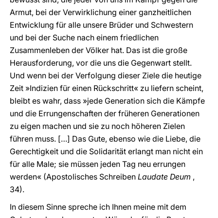
Armut, bei der Verwirklichung einer ganzheitlichen
Entwicklung für alle unsere Brüder und Schwestern
und bei der Suche nach einem friedlichen
Zusammenleben der Völker hat. Das ist die große
Herausforderung, vor die uns die Gegenwart stellt.
Und wenn bei der Verfolgung dieser Ziele die heutige
Zeit »Indizien für einen Rückschritt« zu liefern scheint,
bleibt es wahr, dass »jede Generation sich die Kämpfe
und die Errungenschaften der früheren Generationen
zu eigen machen und sie zu noch höheren Zielen
führen muss. […] Das Gute, ebenso wie die Liebe, die
Gerechtigkeit und die Solidarität erlangt man nicht ein
für alle Male; sie müssen jeden Tag neu errungen
werden« (Apostolisches Schreiben
Laudate Deum
,
34).
In diesem Sinne spreche ich Ihnen meine mit dem