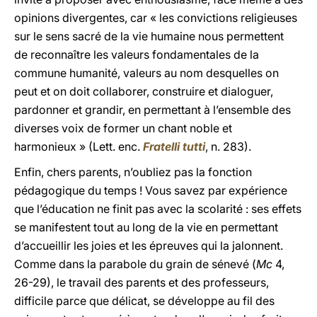
opinions divergentes, car « les convictions religieuses
sur le sens sacré de la vie humaine nous permettent
de reconnaître les valeurs fondamentales de la
commune humanité, valeurs au nom desquelles on
peut et on doit collaborer, construire et dialoguer,
pardonner et grandir, en permettant à l’ensemble des
diverses voix de former un chant noble et
harmonieux » (Lett. enc.
Fratelli tutti
, n. 283).
Enfin, chers parents, n’oubliez pas la fonction
pédagogique du temps ! Vous savez par expérience
que l’éducation ne finit pas avec la scolarité : ses effets
se manifestent tout au long de la vie en permettant
d’accueillir les joies et les épreuves qui la jalonnent.
Comme dans la parabole du grain de sénevé (
Mc
4,
26-29), le travail des parents et des professeurs,
difficile parce que délicat, se développe au fil des