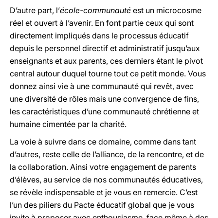
D’autre part, l’
école-communauté
est un microcosme
réel et ouvert à l’avenir. En font partie ceux qui sont
directement impliqués dans le processus éducatif
depuis le personnel directif et administratif jusqu’aux
enseignants et aux parents, ces derniers étant le pivot
central autour duquel tourne tout ce petit monde. Vous
donnez ainsi vie à une communauté qui revêt, avec
une diversité de rôles mais une convergence de fins,
les caractéristiques d’une communauté chrétienne et
humaine cimentée par la charité.
La voie à suivre dans ce domaine, comme dans tant
d’autres, reste celle de l’alliance, de la rencontre, et de
la collaboration. Ainsi votre engagement de parents
d’élèves, au service de nos communautés éducatives,
se révèle indispensable et je vous en remercie. C’est
l’un des piliers du Pacte éducatif global que je vous
invite à proposer avec enthousiasme, face même à des