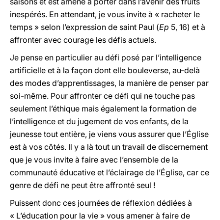
saisons et est amené à porter dans l’avenir des fruits
inespérés. En attendant, je vous invite à « racheter le
temps » selon l’expression de saint Paul (
Ep
5, 16) et à
affronter avec courage les défis actuels.
Je pense en particulier au défi posé par l’intelligence
artificielle et à la façon dont elle bouleverse, au-delà
des modes d’apprentissages, la manière de penser par
soi-même. Pour affronter ce défi qui ne touche pas
seulement l’éthique mais également la formation de
l’intelligence et du jugement de vos enfants, de la
jeunesse tout entière, je viens vous assurer que l’Église
est à vos côtés. Il y a là tout un travail de discernement
que je vous invite à faire avec l’ensemble de la
communauté éducative et l’éclairage de l’Église, car ce
genre de défi ne peut être affronté seul !
Puissent donc ces journées de réflexion dédiées à
« L’éducation pour la vie » vous amener à faire de