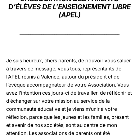
D’ÉLÈVES DE L’ENSEIGNEMENT LIBRE
LATINE
(APEL)
______________________________________________
Je suis heureux, chers parents, de pouvoir vous saluer
à travers ce message, vous tous, représentants de
l’APEL réunis à Valence, autour du président et de
l’évêque accompagnateur de votre Association. Vous
avez l’intention ces jours-ci de travailler, de réfléchir et
d’échanger sur votre mission au service de la
communauté éducative et je viens m’unir à votre
réflexion, parce que les jeunes et les familles, présent
et avenir de nos sociétés, sont au centre de mon
attention. Les associations de parents ont été