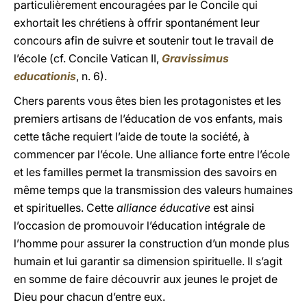
particulièrement encouragées par le Concile qui
exhortait les chrétiens à offrir spontanément leur
concours afin de suivre et soutenir tout le travail de
l’école (cf. Concile Vatican II,
Gravissimus
educationis
, n. 6).
Chers parents vous êtes bien les protagonistes et les
premiers artisans de l’éducation de vos enfants, mais
cette tâche requiert l’aide de toute la société, à
commencer par l’école. Une alliance forte entre l’école
et les familles permet la transmission des savoirs en
même temps que la transmission des valeurs humaines
et spirituelles. Cette
alliance éducative
est ainsi
l’occasion de promouvoir l’éducation intégrale de
l’homme pour assurer la construction d’un monde plus
humain et lui garantir sa dimension spirituelle. Il s’agit
en somme de faire découvrir aux jeunes le projet de
Dieu pour chacun d’entre eux.