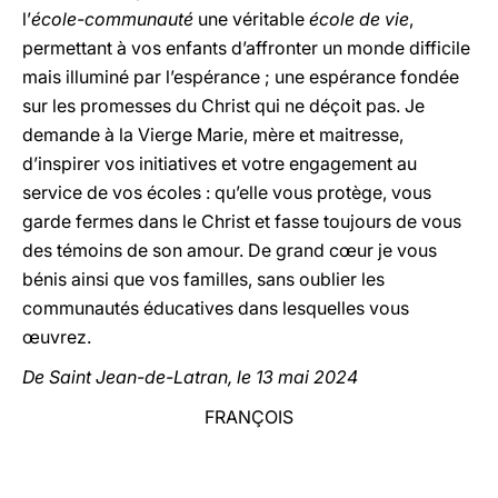
l’
école-communauté
une véritable
école de vie
,
permettant à vos enfants d’affronter un monde difficile
mais illuminé par l’espérance ; une espérance fondée
sur les promesses du Christ qui ne déçoit pas. Je
demande à la Vierge Marie, mère et maitresse,
d’inspirer vos initiatives et votre engagement au
service de vos écoles : qu’elle vous protège, vous
garde fermes dans le Christ et fasse toujours de vous
des témoins de son amour. De grand cœur je vous
bénis ainsi que vos familles, sans oublier les
communautés éducatives dans lesquelles vous
œuvrez.
De Saint Jean-de-Latran, le 13 mai 2024
FRANÇOIS