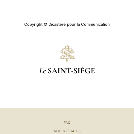
Copyright © Dicastère pour la Communication
Le
SAINT-SIÈGE
FAQ
NOTES LÉGALES