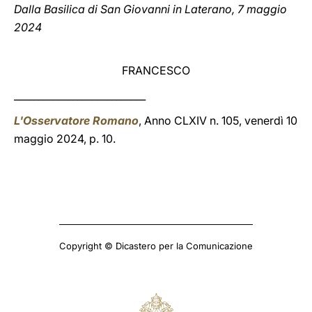
Dalla Basilica di San Giovanni in Laterano, 7 maggio
2024
FRANCESCO
___________________________
L'Osservatore Romano
, Anno CLXIV n. 105, venerdì 10
maggio 2024, p. 10.
Copyright © Dicastero per la Comunicazione