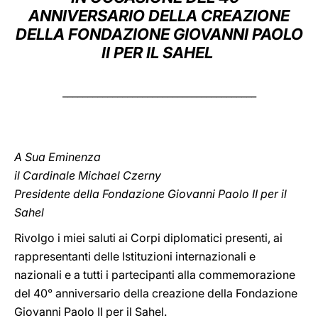
ANNIVERSARIO DELLA CREAZIONE
LATINE
DELLA FONDAZIONE GIOVANNI PAOLO
II PER IL SAHEL
_______________________________________
A Sua Eminenza
il Cardinale Michael Czerny
Presidente della Fondazione Giovanni Paolo II per il
Sahel
Rivolgo i miei saluti ai Corpi diplomatici presenti, ai
rappresentanti delle Istituzioni internazionali e
nazionali e a tutti i partecipanti alla commemorazione
del 40° anniversario della creazione della Fondazione
Giovanni Paolo II per il Sahel.