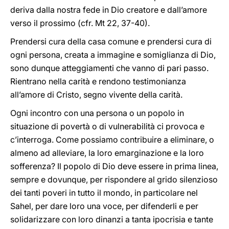
deriva dalla nostra fede in Dio creatore e dall’amore
verso il prossimo (cfr. Mt 22, 37-40).
Prendersi cura della casa comune e prendersi cura di
ogni persona, creata a immagine e somiglianza di Dio,
sono dunque atteggiamenti che vanno di pari passo.
Rientrano nella carità e rendono testimonianza
all’amore di Cristo, segno vivente della carità.
Ogni incontro con una persona o un popolo in
situazione di povertà o di vulnerabilità ci provoca e
c’interroga. Come possiamo contribuire a eliminare, o
almeno ad alleviare, la loro emarginazione e la loro
sofferenza? Il popolo di Dio deve essere in prima linea,
sempre e dovunque, per rispondere al grido silenzioso
dei tanti poveri in tutto il mondo, in particolare nel
Sahel, per dare loro una voce, per difenderli e per
solidarizzare con loro dinanzi a tanta ipocrisia e tante