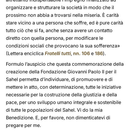
organizzare e strutturare la società in modo che il
prossimo non abbia a trovarsi nella miseria. È carità
stare vicino a una persona che soffre, ed è pure carità
tutto ciò che si fa, anche senza avere un contatto
diretto con quella persona, per modificare le
condizioni sociali che provocano la sua sofferenza»
(Lettera enciclica
Fratelli tutti
,
nn. 106
e
186
).
Formulo l’auspicio che questa commemorazione della
creazione della Fondazione Giovanni Paolo II per il
Sahel permetta d’individuare, di promuovere e di
mettere in atto, con determinazione, tutte le iniziative
necessarie per la costruzione della giustizia e della
pace, per uno sviluppo umano integrale e sostenibile
di tutte le popolazioni del Sahel. Vi do la mia
Benedizione. E, per favore, non dimenticatevi di
pregare per me.