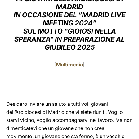
MADRID
LATINE
IN OCCASIONE DEL “MADRID LIVE
MEETING 2024”
SUL MOTTO "GIOIOSI NELLA
SPERANZA" IN PREPARAZIONE AL
GIUBILEO 2025
[
Multimedia
]
_______________________
Desidero inviare un saluto a tutti voi, giovani
dell’Arcidiocesi di Madrid che vi siete riuniti. Voglio
starvi vicino, voglio accompagnarvi nel lavoro. Ma non
dimenticatevi che un giovane che non crea
movimento, un giovane che sta fermo, è un vecchio