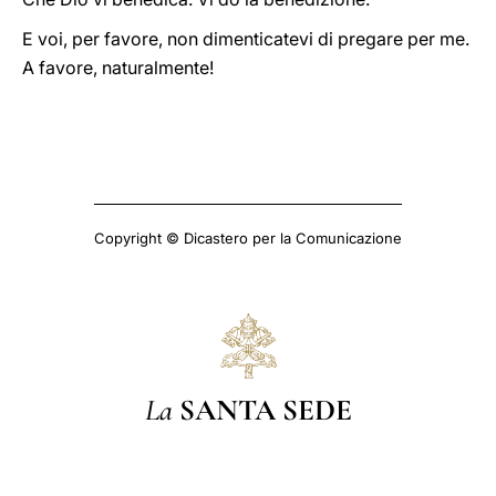
E voi, per favore, non dimenticatevi di pregare per me.
A favore, naturalmente!
Copyright © Dicastero per la Comunicazione
La
SANTA SEDE