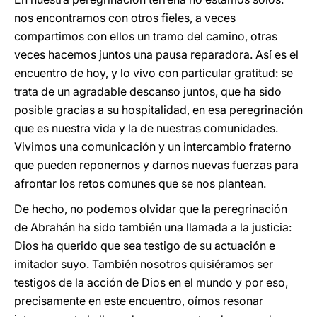
nos encontramos con otros fieles, a veces
compartimos con ellos un tramo del camino, otras
veces hacemos juntos una pausa reparadora. Así es el
encuentro de hoy, y lo vivo con particular gratitud: se
trata de un agradable descanso juntos, que ha sido
posible gracias a su hospitalidad, en esa peregrinación
que es nuestra vida y la de nuestras comunidades.
Vivimos una comunicación y un intercambio fraterno
que pueden reponernos y darnos nuevas fuerzas para
afrontar los retos comunes que se nos plantean.
De hecho, no podemos olvidar que la peregrinación
de Abrahán ha sido también una llamada a la justicia:
Dios ha querido que sea testigo de su actuación e
imitador suyo. También nosotros quisiéramos ser
testigos de la acción de Dios en el mundo y por eso,
precisamente en este encuentro, oímos resonar