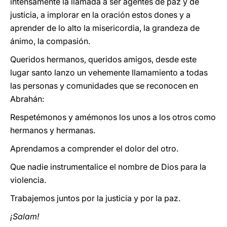
intensamente la llamada a ser agentes de paz y de
justicia, a implorar en la oración estos dones y a
aprender de lo alto la misericordia, la grandeza de
ánimo, la compasión.
Queridos hermanos, queridos amigos, desde este
lugar santo lanzo un vehemente llamamiento a todas
las personas y comunidades que se reconocen en
Abrahán:
Respetémonos y amémonos los unos a los otros como
hermanos y hermanas.
Aprendamos a comprender el dolor del otro.
Que nadie instrumentalice el nombre de Dios para la
violencia.
Trabajemos juntos por la justicia y por la paz.
¡Salam!