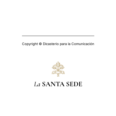
Copyright © Dicasterio para la Comunicación
La
SANTA SEDE