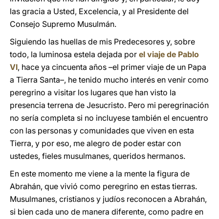
las gracia a Usted, Excelencia, y al Presidente del
Consejo Supremo Musulmán.
Siguiendo las huellas de mis Predecesores y, sobre
todo, la luminosa estela dejada por
el viaje de Pablo
VI
, hace ya cincuenta años –el primer viaje de un Papa
a Tierra Santa–, he tenido mucho interés en venir como
peregrino a visitar los lugares que han visto la
presencia terrena de Jesucristo. Pero mi peregrinación
no sería completa si no incluyese también el encuentro
con las personas y comunidades que viven en esta
Tierra, y por eso, me alegro de poder estar con
ustedes, fieles musulmanes, queridos hermanos.
En este momento me viene a la mente la figura de
Abrahán, que vivió como peregrino en estas tierras.
Musulmanes, cristianos y judíos reconocen a Abrahán,
si bien cada uno de manera diferente, como padre en