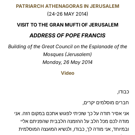
PATRIARCH ATHENAGORAS IN JERUSALEM
LATINE
(24-26 MAY 2014)
VISIT TO THE GRAN MUFTI OF JERUSALEM
ADDRESS OF POPE FRANCIS
Building of the Great Council on the Esplanade of the
Mosques (Jerusalem)
Monday, 26 May 2014
Video
כבודו,
חברים מוסלמים יקרים,
אני אסיר תודה על כך שזכיתי לפגוש אתכם במקום הזה. אני
מודה לכם מכל הלב על ההזמנה הלבבית שהפניתם אליי
ובמיוחד, אני מודה לך, כבודו, ולנשיא המועצה המוסלמית