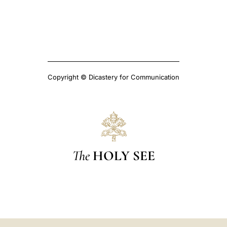
Copyright © Dicastery for Communication
The
HOLY SEE