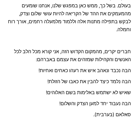
בעולם. בשל כך, ממש כאן במפגש שלנו, אנחנו שומעים
מהמעמקים את ההד של הקריאה להיות עושי שלום וצדק,
לבקש בתפילה מתנות אלה וללמוד מלמעלה רחמים, אורך רוח
וחמלה.
חברים יקרים, מהמקום הקדוש הזה, אני קורא מכל הלב לכל
האנשים והקהילות שמזהים את עצמם באברהם:
הבה נכבד ונאהב איש את רעהו כאחים ואחיות!
הבה נלמד כיצד להבין את כאבו של הזולת!
שאיש לא ישתמש באלימות בשם האלוהים!
הבה נעבוד יחד למען הצדק והשלום!
סאלאם (בערבית).