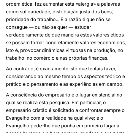
ordem ética, fez aumentar esta «alergia» a palavras
como solidariedade, distribuição justa dos bens,
prioridade do trabalho... E a razão é que não se
consegue — ou não se quer — estudar
verdadeiramente de que maneira estes valores éticos
se possam tornar concretamente valores económicos,
isto é, provocar dinâmicas virtuosas na produção, no
trabalho, no comércio e nas próprias finanças.
Ao contrário, é exactamente isto que tentais fazer,
considerando ao mesmo tempo os aspectos teórico e
prático e o pensamento e as experiências em campo.
A consciência do empresário é o lugar existencial no
qual se realiza esta pesquisa. Em particular, o
empresário cristão é solicitado a confrontar sempre o
Evangelho com a realidade na qual vive; e o
Evangelho pede-lhe que ponha em primeiro lugar a