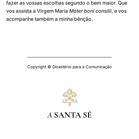
fazer as vossas escolhas segundo o bem maior. Que
vos assista a Virgem Maria
Mater boni consilii
, e vos
acompanhe também a minha bênção.
Copyright © Dicastério para a Comunicação
A
SANTA SÉ