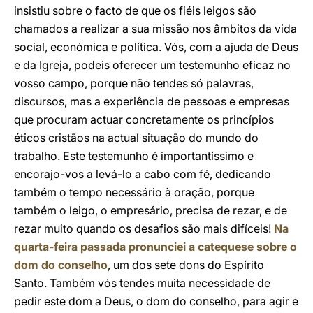
insistiu sobre o facto de que os fiéis leigos são
chamados a realizar a sua missão nos âmbitos da vida
social, económica e política. Vós, com a ajuda de Deus
e da Igreja, podeis oferecer um testemunho eficaz no
vosso campo, porque não tendes só palavras,
discursos, mas a experiência de pessoas e empresas
que procuram actuar concretamente os princípios
éticos cristãos na actual situação do mundo do
trabalho. Este testemunho é importantíssimo e
encorajo-vos a levá-lo a cabo com fé, dedicando
também o tempo necessário à oração, porque
também o leigo, o empresário, precisa de rezar, e de
rezar muito quando os desafios são mais difíceis!
Na
quarta-feira passada pronunciei a catequese sobre o
dom do conselho
, um dos sete dons do Espírito
Santo. Também vós tendes muita necessidade de
pedir este dom a Deus, o dom do conselho, para agir e