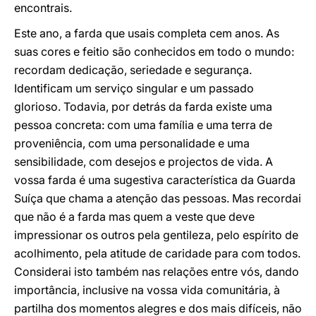
encontrais.
Este ano, a farda que usais completa cem anos. As
suas cores e feitio são conhecidos em todo o mundo:
recordam dedicação, seriedade e segurança.
Identificam um serviço singular e um passado
glorioso. Todavia, por detrás da farda existe uma
pessoa concreta: com uma família e uma terra de
proveniência, com uma personalidade e uma
sensibilidade, com desejos e projectos de vida. A
vossa farda é uma sugestiva característica da Guarda
Suíça que chama a atenção das pessoas. Mas recordai
que não é a farda mas quem a veste que deve
impressionar os outros pela gentileza, pelo espírito de
acolhimento, pela atitude de caridade para com todos.
Considerai isto também nas relações entre vós, dando
importância, inclusive na vossa vida comunitária, à
partilha dos momentos alegres e dos mais difíceis, não