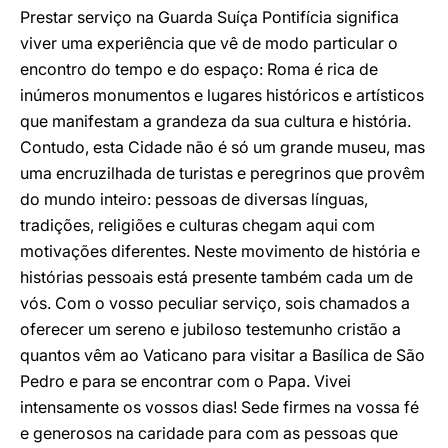
Prestar serviço na Guarda Suíça Pontifícia significa
viver uma experiência que vê de modo particular o
encontro do tempo e do espaço: Roma é rica de
inúmeros monumentos e lugares históricos e artísticos
que manifestam a grandeza da sua cultura e história.
Contudo, esta Cidade não é só um grande museu, mas
uma encruzilhada de turistas e peregrinos que provêm
do mundo inteiro: pessoas de diversas línguas,
tradições, religiões e culturas chegam aqui com
motivações diferentes. Neste movimento de história e
histórias pessoais está presente também cada um de
vós. Com o vosso peculiar serviço, sois chamados a
oferecer um sereno e jubiloso testemunho cristão a
quantos vêm ao Vaticano para visitar a Basílica de São
Pedro e para se encontrar com o Papa. Vivei
intensamente os vossos dias! Sede firmes na vossa fé
e generosos na caridade para com as pessoas que