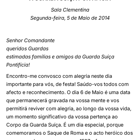
Sala Clementina
LATINE
Segunda-feira, 5 de Maio de 2014
Senhor Comandante
queridos Guardas
estimadas famílias e amigos da Guarda Suíça
Pontifícia!
Encontro-me convosco com alegria neste dia
importante para vós, de festa! Saúdo-vos todos com
afecto e reconhecimento. O dia 6 de Maio é uma data
que permanecerá gravada na vossa mente e vos
permitirá reviver com alegria, ao longo da vossa vida,
um momento significativo da vossa pertença ao
Corpo da Guarda Suíça. É um dia especial, porque
comemoramos o Saque de Roma e o acto heróico dos