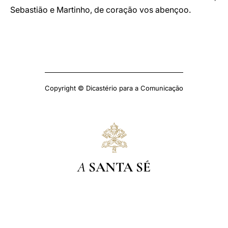
Sebastião e Martinho, de coração vos abençoo.
Copyright © Dicastério para a Comunicação
A
SANTA SÉ