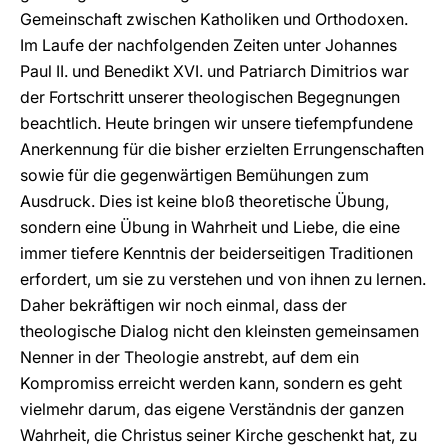
Gemeinschaft zwischen Katholiken und Orthodoxen.
Im Laufe der nachfolgenden Zeiten unter Johannes
Paul II. und Benedikt XVI. und Patriarch Dimitrios war
der Fortschritt unserer theologischen Begegnungen
beachtlich. Heute bringen wir unsere tiefempfundene
Anerkennung für die bisher erzielten Errungenschaften
sowie für die gegenwärtigen Bemühungen zum
Ausdruck. Dies ist keine bloß theoretische Übung,
sondern eine Übung in Wahrheit und Liebe, die eine
immer tiefere Kenntnis der beiderseitigen Traditionen
erfordert, um sie zu verstehen und von ihnen zu lernen.
Daher bekräftigen wir noch einmal, dass der
theologische Dialog nicht den kleinsten gemeinsamen
Nenner in der Theologie anstrebt, auf dem ein
Kompromiss erreicht werden kann, sondern es geht
vielmehr darum, das eigene Verständnis der ganzen
Wahrheit, die Christus seiner Kirche geschenkt hat, zu