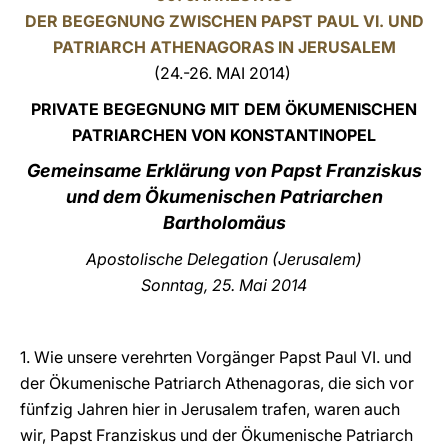
DER BEGEGNUNG ZWISCHEN PAPST PAUL VI. UND
LATINE
PATRIARCH ATHENAGORAS IN JERUSALEM
(24.-26. MAI 2014)
PRIVATE BEGEGNUNG MIT DEM ÖKUMENISCHEN
PATRIARCHEN VON KONSTANTINOPEL
Gemeinsame Erklärung von Papst Franziskus
und dem Ökumenischen Patriarchen
Bartholomäus
Apostolische Delegation (Jerusalem)
Sonntag, 25. Mai 2014
1. Wie unsere verehrten Vorgänger Papst Paul VI. und
der Ökumenische Patriarch Athenagoras, die sich vor
fünfzig Jahren hier in Jerusalem trafen, waren auch
wir, Papst Franziskus und der Ökumenische Patriarch