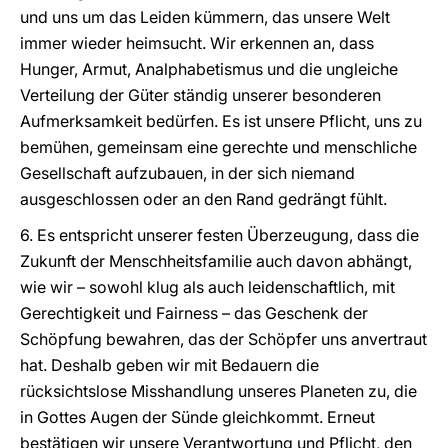
und uns um das Leiden kümmern, das unsere Welt
immer wieder heimsucht. Wir erkennen an, dass
Hunger, Armut, Analphabetismus und die ungleiche
Verteilung der Güter ständig unserer besonderen
Aufmerksamkeit bedürfen. Es ist unsere Pflicht, uns zu
bemühen, gemeinsam eine gerechte und menschliche
Gesellschaft aufzubauen, in der sich niemand
ausgeschlossen oder an den Rand gedrängt fühlt.
6. Es entspricht unserer festen Überzeugung, dass die
Zukunft der Menschheitsfamilie auch davon abhängt,
wie wir – sowohl klug als auch leidenschaftlich, mit
Gerechtigkeit und Fairness – das Geschenk der
Schöpfung bewahren, das der Schöpfer uns anvertraut
hat. Deshalb geben wir mit Bedauern die
rücksichtslose Misshandlung unseres Planeten zu, die
in Gottes Augen der Sünde gleichkommt. Erneut
bestätigen wir unsere Verantwortung und Pflicht, den