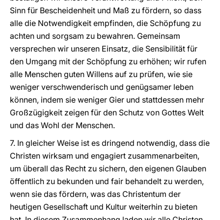
Sinn für Bescheidenheit und Maß zu fördern, so dass
alle die Notwendigkeit empfinden, die Schöpfung zu
achten und sorgsam zu bewahren. Gemeinsam
versprechen wir unseren Einsatz, die Sensibilität für
den Umgang mit der Schöpfung zu erhöhen; wir rufen
alle Menschen guten Willens auf zu prüfen, wie sie
weniger verschwenderisch und genügsamer leben
können, indem sie weniger Gier und stattdessen mehr
Großzügigkeit zeigen für den Schutz von Gottes Welt
und das Wohl der Menschen.
7. In gleicher Weise ist es dringend notwendig, dass die
Christen wirksam und engagiert zusammenarbeiten,
um überall das Recht zu sichern, den eigenen Glauben
öffentlich zu bekunden und fair behandelt zu werden,
wenn sie das fördern, was das Christentum der
heutigen Gesellschaft und Kultur weiterhin zu bieten
hat. In diesem Zusammenhang laden wir alle Christen