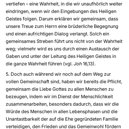
vertiefen – eine Wahrheit, in die wir unaufhörlich weiter
eindringen, wenn wir den Eingebungen des Heiligen
Geistes folgen. Darum erklären wir gemeinsam, dass
unsere Treue zum Herrn eine brüderliche Begegnung
und einen aufrichtigen Dialog verlangt. Solch ein
gemeinsames Streben führt uns nicht von der Wahrheit
weg; vielmehr wird es uns durch einen Austausch der
Gaben und unter der Leitung des Heiligen Geistes in
die ganze Wahrheit führen (vgl.
Joh
16,13).
5. Doch auch während wir noch auf dem Weg zur
vollen Gemeinschaft sind, haben wir bereits die Pflicht,
gemeinsam die Liebe Gottes zu allen Menschen zu
bezeugen, indem wir im Dienst der Menschlichkeit
zusammenarbeiten, besonders dadurch, dass wir die
Würde des Menschen in allen Lebensphasen und die
Unantastbarkeit der auf die Ehe gegründeten Familie
verteidigen, den Frieden und das Gemeinwohl fördern