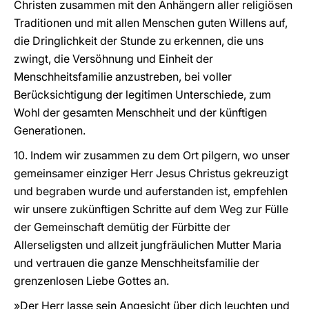
Christen zusammen mit den Anhängern aller religiösen
Traditionen und mit allen Menschen guten Willens auf,
die Dringlichkeit der Stunde zu erkennen, die uns
zwingt, die Versöhnung und Einheit der
Menschheitsfamilie anzustreben, bei voller
Berücksichtigung der legitimen Unterschiede, zum
Wohl der gesamten Menschheit und der künftigen
Generationen.
10. Indem wir zusammen zu dem Ort pilgern, wo unser
gemeinsamer einziger Herr Jesus Christus gekreuzigt
und begraben wurde und auferstanden ist, empfehlen
wir unsere zukünftigen Schritte auf dem Weg zur Fülle
der Gemeinschaft demütig der Fürbitte der
Allerseligsten und allzeit jungfräulichen Mutter Maria
und vertrauen die ganze Menschheitsfamilie der
grenzenlosen Liebe Gottes an.
»Der Herr lasse sein Angesicht über dich leuchten und