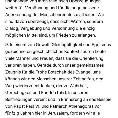
unabhängig von ihren religiösen Überzeugungen,
weiter für Versöhnung und für die angemessene
Anerkennung der Menschenrechte zu arbeiten. Wir
sind davon überzeugt, dass nicht Waffen, sondern
Dialog, Vergebung und Versöhnung die einzig
möglichen Mittel sind, um Frieden zu erlangen.
9. In einem von Gewalt, Gleichgültigkeit und Egoismus
gezeichneten geschichtlichen Kontext spüren heute
viele Männer und Frauen, dass sie die Orientierung
verloren haben. Gerade durch unser gemeinsames
Zeugnis für die Frohe Botschaft des Evangeliums
können wir den Menschen unserer Zeit helfen, den
Weg wiederzuentdecken, der zu Wahrheit,
Gerechtigkeit und Frieden führt. In unseren
Bestrebungen vereint und in Erinnerung an das Beispiel
von Papst Paul VI. und Patriarch Athenagoras vor
fünfzig Jahren hier in Jerusalem, fordern wir alle