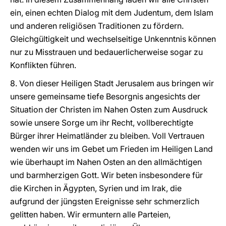
ein, einen echten Dialog mit dem Judentum, dem Islam
und anderen religiösen Traditionen zu fördern.
Gleichgültigkeit und wechselseitige Unkenntnis können
nur zu Misstrauen und bedauerlicherweise sogar zu
Konflikten führen.
8. Von dieser Heiligen Stadt Jerusalem aus bringen wir
unsere gemeinsame tiefe Besorgnis angesichts der
Situation der Christen im Nahen Osten zum Ausdruck
sowie unsere Sorge um ihr Recht, vollberechtigte
Bürger ihrer Heimatländer zu bleiben. Voll Vertrauen
wenden wir uns im Gebet um Frieden im Heiligen Land
wie überhaupt im Nahen Osten an den allmächtigen
und barmherzigen Gott. Wir beten insbesondere für
die Kirchen in Ägypten, Syrien und im Irak, die
aufgrund der jüngsten Ereignisse sehr schmerzlich
gelitten haben. Wir ermuntern alle Parteien,