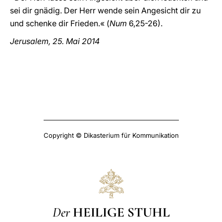
sei dir gnädig. Der Herr wende sein Angesicht dir zu
und schenke dir Frieden.« (
Num
6,25-26).
Jerusalem, 25. Mai 2014
Copyright © Dikasterium für Kommunikation
Der
HEILIGE STUHL