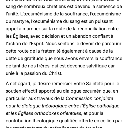
sang de nombreux chrétiens est devenu la semence de
l’unité. L’œcuménisme de la souffrance, l’œcuménisme
du martyre, l’œcuménisme du sang est un puissant
appel à marcher sur la route de la réconciliation entre
les Églises, avec décision et un abandon confiant à
l’action de l’Esprit. Nous sentons le devoir de parcourir
cette route de la fraternité également à cause de la
dette de gratitude que nous avons envers la souffrance
de tant de nos frères, qui est devenue salvifique car
unie à la passion du Christ.
À cet égard, je désire remercier Votre Sainteté pour le
soutien effectif apporté au dialogue œcuménique, en
particulier aux travaux de la
Commission conjointe
pour le dialogue théologique entre l’Église catholique
et les Églises orthodoxes orientales,
et pour la
contribution théologique qualifiée offerte en ce lieu par