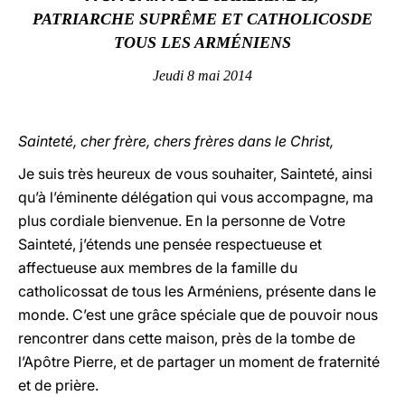
PATRIARCHE SUPRÊME ET CATHOLICOSDE
LATINE
TOUS LES ARMÉNIENS
Jeudi 8 mai 2014
Sainteté, cher frère, chers frères dans le Christ,
Je suis très heureux de vous souhaiter, Sainteté, ainsi
qu’à l’éminente délégation qui vous accompagne, ma
plus cordiale bienvenue. En la personne de Votre
Sainteté, j’étends une pensée respectueuse et
affectueuse aux membres de la famille du
catholicossat de tous les Arméniens, présente dans le
monde. C’est une grâce spéciale que de pouvoir nous
rencontrer dans cette maison, près de la tombe de
l’Apôtre Pierre, et de partager un moment de fraternité
et de prière.