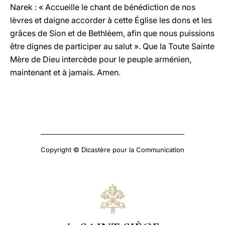
Narek : « Accueille le chant de bénédiction de nos
lèvres et daigne accorder à cette Église les dons et les
grâces de Sion et de Bethléem, afin que nous puissions
être dignes de participer au salut ». Que la Toute Sainte
Mère de Dieu intercède pour le peuple arménien,
maintenant et à jamais. Amen.
Copyright © Dicastère pour la Communication