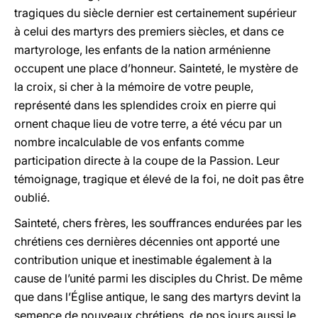
tragiques du siècle dernier est certainement supérieur
à celui des martyrs des premiers siècles, et dans ce
martyrologe, les enfants de la nation arménienne
occupent une place d’honneur. Sainteté, le mystère de
la croix, si cher à la mémoire de votre peuple,
représenté dans les splendides croix en pierre qui
ornent chaque lieu de votre terre, a été vécu par un
nombre incalculable de vos enfants comme
participation directe à la coupe de la Passion. Leur
témoignage, tragique et élevé de la foi, ne doit pas être
oublié.
Sainteté, chers frères, les souffrances endurées par les
chrétiens ces dernières décennies ont apporté une
contribution unique et inestimable également à la
cause de l’unité parmi les disciples du Christ. De même
que dans l’Église antique, le sang des martyrs devint la
semence de nouveaux chrétiens, de nos jours aussi le