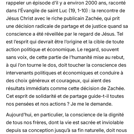
rappeler un épisode d’il y a environ 2000 ans, raconté
dans l’Évangile de saint Luc (19, 1-10) : la rencontre de
Jésus Christ avec le riche publicain Zachée, qui prit
une décision radicale de partage et de justice quand sa
conscience a été réveillée par le regard de Jésus. Tel
est l’esprit qui devrait être l’origine et la cible de toute
action politique et économique. Le regard, souvent
sans voix, de cette partie de l’humanité mise au rebut,
à qui l’on tourne le dos, doit toucher la conscience des
intervenants politiques et économiques et conduire à
des choix généreux et courageux, qui aient des
résultats immédiats comme cette décision de Zachée.
Cet esprit de solidarité et de partage guide-t-il toutes
nos pensées et nos actions ? Je me le demande.
Aujourd’hui, en particulier, la conscience de la dignité
de tous nos frères, dont la vie est sacrée et inviolable
depuis sa conception jusqu’à sa fin naturelle, doit nous