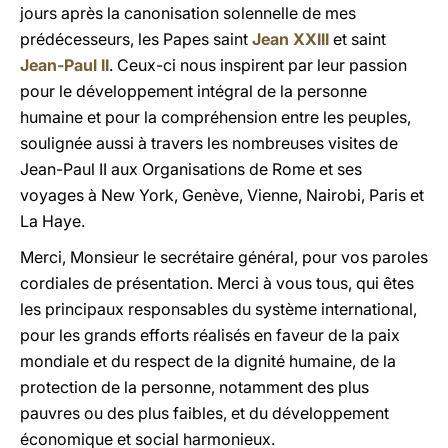
jours après la canonisation solennelle de mes
prédécesseurs, les Papes saint
Jean
XXIII
et saint
Jean-Paul II
. Ceux-ci nous inspirent par leur passion
pour le développement intégral de la personne
humaine et pour la compréhension entre les peuples,
soulignée aussi à travers les nombreuses visites de
Jean-Paul II
aux Organisations de Rome et ses
voyages à New York, Genève, Vienne, Nairobi, Paris et
La Haye.
Merci, Monsieur le secrétaire général, pour vos paroles
cordiales de présentation. Merci à vous tous, qui êtes
les principaux responsables du système international,
pour les grands efforts réalisés en faveur de la paix
mondiale et du respect de la dignité humaine, de la
protection de la personne, notamment des plus
pauvres ou des plus faibles, et du développement
économique et social harmonieux.