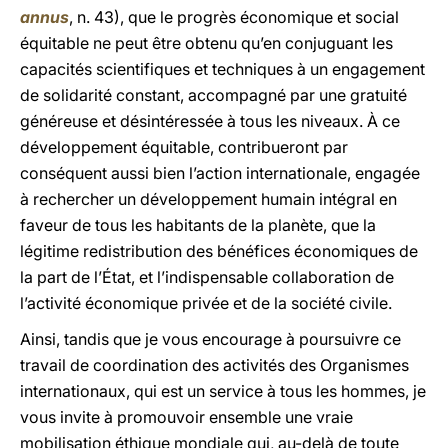
annus
, n. 43), que le progrès économique et social
équitable ne peut être obtenu qu’en conjuguant les
capacités scientifiques et techniques à un engagement
de solidarité constant, accompagné par une gratuité
généreuse et désintéressée à tous les niveaux. À ce
développement équitable, contribueront par
conséquent aussi bien l’action internationale, engagée
à rechercher un développement humain intégral en
faveur de tous les habitants de la planète, que la
légitime redistribution des bénéfices économiques de
la part de l’État, et l’indispensable collaboration de
l’activité économique privée et de la société civile.
Ainsi, tandis que je vous encourage à poursuivre ce
travail de coordination des activités des Organismes
internationaux, qui est un service à tous les hommes, je
vous invite à promouvoir ensemble une vraie
mobilisation éthique mondiale qui, au-delà de toute