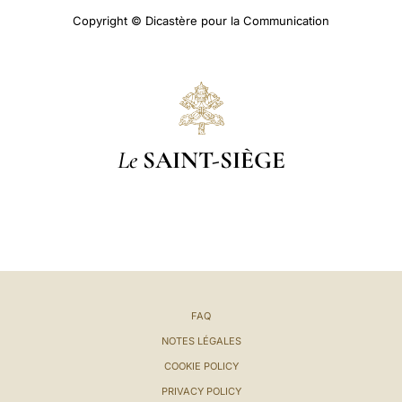
Copyright © Dicastère pour la Communication
Le
SAINT-SIÈGE
FAQ
NOTES LÉGALES
COOKIE POLICY
PRIVACY POLICY