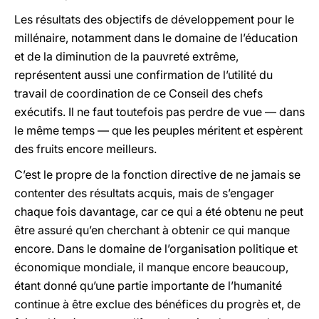
Les résultats des objectifs de développement pour le
millénaire, notamment dans le domaine de l’éducation
et de la diminution de la pauvreté extrême,
représentent aussi une confirmation de l’utilité du
travail de coordination de ce Conseil des chefs
exécutifs. Il ne faut toutefois pas perdre de vue — dans
le même temps — que les peuples méritent et espèrent
des fruits encore meilleurs.
C’est le propre de la fonction directive de ne jamais se
contenter des résultats acquis, mais de s’engager
chaque fois davantage, car ce qui a été obtenu ne peut
être assuré qu’en cherchant à obtenir ce qui manque
encore. Dans le domaine de l’organisation politique et
économique mondiale, il manque encore beaucoup,
étant donné qu’une partie importante de l’humanité
continue à être exclue des bénéfices du progrès et, de