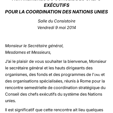
EXÉCUTIFS
LATINE
POUR LA COORDINATION DES NATIONS UNIES
Salle du Consistoire
Vendredi 9 mai 2014
Monsieur le Secrétaire général,
Mesdames et Messieurs,
J’ai le plaisir de vous souhaiter la bienvenue, Monsieur
le secrétaire général et les hauts dirigeants des
organismes, des fonds et des programmes de l’
onu
et
des organisations spécialisées, réunis à Rome pour la
rencontre semestrielle de coordination stratégique du
Conseil des chefs exécutifs du système des Nations
unies.
Il est significatif que cette rencontre ait lieu quelques