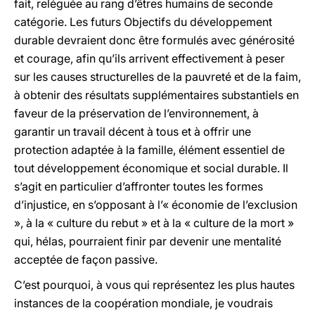
fait, reléguée au rang d’êtres humains de seconde
catégorie. Les futurs Objectifs du développement
durable devraient donc être formulés avec générosité
et courage, afin qu’ils arrivent effectivement à peser
sur les causes structurelles de la pauvreté et de la faim,
à obtenir des résultats supplémentaires substantiels en
faveur de la préservation de l’environnement, à
garantir un travail décent à tous et à offrir une
protection adaptée à la famille, élément essentiel de
tout développement économique et social durable. Il
s’agit en particulier d’affronter toutes les formes
d’injustice, en s’opposant à l’« économie de l’exclusion
», à la « culture du rebut » et à la « culture de la mort »
qui, hélas, pourraient finir par devenir une mentalité
acceptée de façon passive.
C’est pourquoi, à vous qui représentez les plus hautes
instances de la coopération mondiale, je voudrais