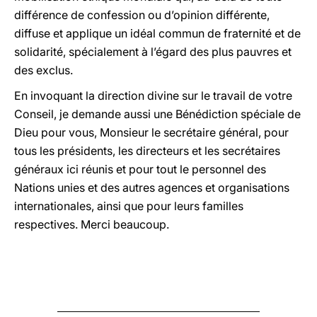
différence de confession ou d’opinion différente,
diffuse et applique un idéal commun de fraternité et de
solidarité, spécialement à l’égard des plus pauvres et
des exclus.
En invoquant la direction divine sur le travail de votre
Conseil, je demande aussi une Bénédiction spéciale de
Dieu pour vous, Monsieur le secrétaire général, pour
tous les présidents, les directeurs et les secrétaires
généraux ici réunis et pour tout le personnel des
Nations unies et des autres agences et organisations
internationales, ainsi que pour leurs familles
respectives. Merci beaucoup.