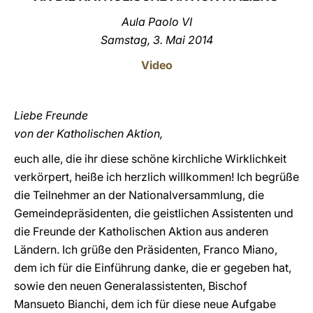
Aula Paolo VI
LATINE
Samstag, 3. Mai 2014
Video
Liebe Freunde
von der Katholischen Aktion,
euch alle, die ihr diese schöne kirchliche Wirklichkeit
verkörpert, heiße ich herzlich willkommen! Ich begrüße
die Teilnehmer an der Nationalversammlung, die
Gemeindepräsidenten, die geistlichen Assistenten und
die Freunde der Katholischen Aktion aus anderen
Ländern. Ich grüße den Präsidenten, Franco Miano,
dem ich für die Einführung danke, die er gegeben hat,
sowie den neuen Generalassistenten, Bischof
Mansueto Bianchi, dem ich für diese neue Aufgabe