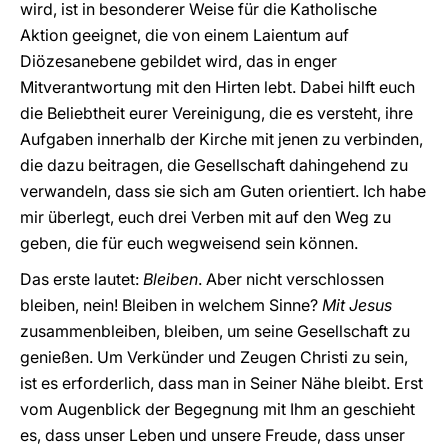
wird, ist in besonderer Weise für die Katholische
Aktion geeignet, die von einem Laientum auf
Diözesanebene gebildet wird, das in enger
Mitverantwortung mit den Hirten lebt. Dabei hilft euch
die Beliebtheit eurer Vereinigung, die es versteht, ihre
Aufgaben innerhalb der Kirche mit jenen zu verbinden,
die dazu beitragen, die Gesellschaft dahingehend zu
verwandeln, dass sie sich am Guten orientiert. Ich habe
mir überlegt, euch drei Verben mit auf den Weg zu
geben, die für euch wegweisend sein können.
Das erste lautet:
Bleiben
. Aber nicht verschlossen
bleiben, nein! Bleiben in welchem Sinne?
Mit Jesus
zusammenbleiben, bleiben, um seine Gesellschaft zu
genießen. Um Verkünder und Zeugen Christi zu sein,
ist es erforderlich, dass man in Seiner Nähe bleibt. Erst
vom Augenblick der Begegnung mit Ihm an geschieht
es, dass unser Leben und unsere Freude, dass unser