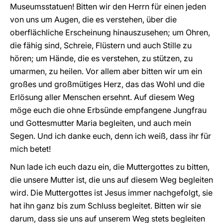
Museumsstatuen! Bitten wir den Herrn für einen jeden
von uns um Augen, die es verstehen, über die
oberflächliche Erscheinung hinauszusehen; um Ohren,
die fähig sind, Schreie, Flüstern und auch Stille zu
hören; um Hände, die es verstehen, zu stützen, zu
umarmen, zu heilen. Vor allem aber bitten wir um ein
großes und großmütiges Herz, das das Wohl und die
Erlösung aller Menschen ersehnt. Auf diesem Weg
möge euch die ohne Erbsünde empfangene Jungfrau
und Gottesmutter Maria begleiten, und auch mein
Segen. Und ich danke euch, denn ich weiß, dass ihr für
mich betet!
Nun lade ich euch dazu ein, die Muttergottes zu bitten,
die unsere Mutter ist, die uns auf diesem Weg begleiten
wird. Die Muttergottes ist Jesus immer nachgefolgt, sie
hat ihn ganz bis zum Schluss begleitet. Bitten wir sie
darum, dass sie uns auf unserem Weg stets begleiten