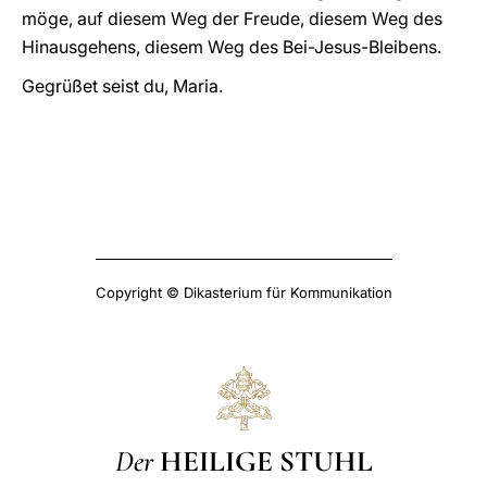
möge, auf diesem Weg der Freude, diesem Weg des
Hinausgehens, diesem Weg des Bei-Jesus-Bleibens.
Gegrüßet seist du, Maria.
Copyright © Dikasterium für Kommunikation
Der
HEILIGE STUHL