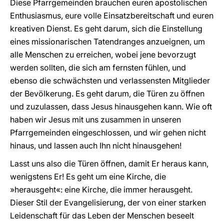
Diese Pfarrgemeinden brauchen euren apostolischen
Enthusiasmus, eure volle Einsatzbereitschaft und euren
kreativen Dienst. Es geht darum, sich die Einstellung
eines missionarischen Tatendranges anzueignen, um
alle Menschen zu erreichen, wobei jene bevorzugt
werden sollten, die sich am fernsten fühlen, und
ebenso die schwächsten und verlassensten Mitglieder
der Bevölkerung. Es geht darum, die Türen zu öffnen
und zuzulassen, dass Jesus hinausgehen kann. Wie oft
haben wir Jesus mit uns zusammen in unseren
Pfarrgemeinden eingeschlossen, und wir gehen nicht
hinaus, und lassen auch Ihn nicht hinausgehen!
Lasst uns also die Türen öffnen, damit Er heraus kann,
wenigstens Er! Es geht um eine Kirche, die
»herausgeht«: eine Kirche, die immer herausgeht.
Dieser Stil der Evangelisierung, der von einer starken
Leidenschaft für das Leben der Menschen beseelt