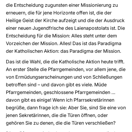
die Entscheidung zugunsten einer Missionierung zu
erneuern, die für jene Horizonte offen ist, die der
Heilige Geist der Kirche aufzeigt und die der Ausdruck
einer neuen Jugendfrische des Laienapostolats ist. Die
Entscheidung für die Mission: Alles steht unter dem
Vorzeichen der Mission. Alles! Das ist das Paradigma
der Katholischen Aktion: das Paradigma der Mission.
Das ist die Wahl, die die Katholische Aktion heute trifft.
An erster Stelle die Pfarrgemeinden, vor allem jene, die
von Ermüdungserscheinungen und von Schließungen
betroffen sind – und davon gibt es viele. Müde
Pfarrgemeinden, geschlossene Pfarrgemeinden …
davon gibt es einige! Wenn ich Pfarrsekretärinnen
begrüße, dann frage ich sie: Aber Sie, sind Sie eine von
jenen Sekretärinnen, die die Türen öffnen, oder
gehören Sie zu denen, die die Türen verschließen?