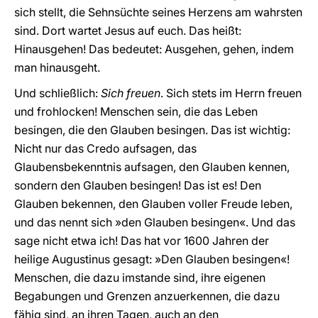
sich stellt, die Sehnsüchte seines Herzens am wahrsten
sind. Dort wartet Jesus auf euch. Das heißt:
Hinausgehen! Das bedeutet: Ausgehen, gehen, indem
man hinausgeht.
Und schließlich:
Sich freuen
. Sich stets im Herrn freuen
und frohlocken! Menschen sein, die das Leben
besingen, die den Glauben besingen. Das ist wichtig:
Nicht nur das Credo aufsagen, das
Glaubensbekenntnis aufsagen, den Glauben kennen,
sondern den Glauben besingen! Das ist es! Den
Glauben bekennen, den Glauben voller Freude leben,
und das nennt sich »den Glauben besingen«. Und das
sage nicht etwa ich! Das hat vor 1600 Jahren der
heilige Augustinus gesagt: »Den Glauben besingen«!
Menschen, die dazu imstande sind, ihre eigenen
Begabungen und Grenzen anzuerkennen, die dazu
fähig sind, an ihren Tagen, auch an den