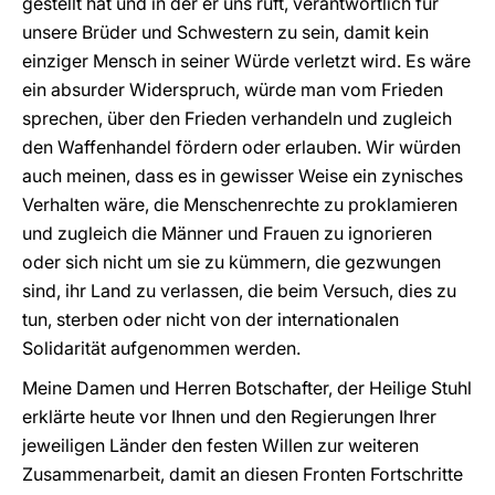
gestellt hat und in der er uns ruft, verantwortlich für
unsere Brüder und Schwestern zu sein, damit kein
einziger Mensch in seiner Würde verletzt wird. Es wäre
ein absurder Widerspruch, würde man vom Frieden
sprechen, über den Frieden verhandeln und zugleich
den Waffenhandel fördern oder erlauben. Wir würden
auch meinen, dass es in gewisser Weise ein zynisches
Verhalten wäre, die Menschenrechte zu proklamieren
und zugleich die Männer und Frauen zu ignorieren
oder sich nicht um sie zu kümmern, die gezwungen
sind, ihr Land zu verlassen, die beim Versuch, dies zu
tun, sterben oder nicht von der internationalen
Solidarität aufgenommen werden.
Meine Damen und Herren Botschafter, der Heilige Stuhl
erklärte heute vor Ihnen und den Regierungen Ihrer
jeweiligen Länder den festen Willen zur weiteren
Zusammenarbeit, damit an diesen Fronten Fortschritte