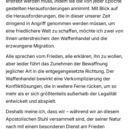
erstrebt werden muss, indem sie die von jeder Epoche
gestellten Herausforderungen annimmt. Mit Blick auf
die Herausforderungen, die in dieser unserer Zeit
dringend in Angriff genommen werden müssen, um
eine friedlichere Welt zu schaffen, möchte ich zwei von
ihnen unterstreichen: den Waffenhandel und die
erzwungene Migration.
Alle sprechen vom Frieden, alle erklären, ihn zu wollen,
aber leider führt das Zunehmen der Bewaffnung
jeglicher Art in die entgegengesetzte Richtung. Der
Waffenhandel bewirkt eine Verkomplizierung der
Konfliktlösungen, die in weitere Ferne rücken, um so
mehr als er sich größtenteils außerhalb der Legalität
entwickelt und abspielt.
Deshalb meine ich, dass wir – während wir an diesem
Apostolischen Stuhl versammelt sind, der seiner Natur
nach mit einem besonderen Dienst am Frieden