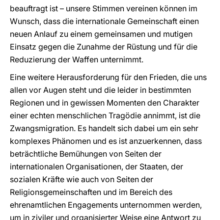
beauftragt ist – unsere Stimmen vereinen können im
Wunsch, dass die internationale Gemeinschaft einen
neuen Anlauf zu einem gemeinsamen und mutigen
Einsatz gegen die Zunahme der Rüstung und für die
Reduzierung der Waffen unternimmt.
Eine weitere Herausforderung für den Frieden, die uns
allen vor Augen steht und die leider in bestimmten
Regionen und in gewissen Momenten den Charakter
einer echten menschlichen Tragödie annimmt, ist die
Zwangsmigration. Es handelt sich dabei um ein sehr
komplexes Phänomen und es ist anzuerkennen, dass
beträchtliche Bemühungen von Seiten der
internationalen Organisationen, der Staaten, der
sozialen Kräfte wie auch von Seiten der
Religionsgemeinschaften und im Bereich des
ehrenamtlichen Engagements unternommen werden,
um in ziviler und organisierter Weise eine Antwort zu