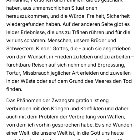
haben, aus unmenschlichen Situationen
herauszukommen, und die Würde, Freiheit, Sicherheit
wiedergefunden haben. Auf der anderen Seite gibt es
leider Erlebnisse, die uns zu Tränen rühren und für die
wir uns schämen: Menschen, unsere Brüder und
Schwestern, Kinder Gottes, die – auch sie angetrieben
von dem Wunsch, in Frieden zu leben und zu arbeiten –
furchtbare Reisen auf sich nehmen und Erpressung,
Tortur, Missbrauch jeglicher Art erleiden und zuweilen
in der Wüste oder auf dem Grund des Meeres den Tod
finden.
Das Phänomen der Zwangsmigration ist eng
verbunden mit den Kriegen und Konflikten und daher
auch mit dem Problem der Verbreitung von Waffen,
von dem ich vorhin gesprochen habe. Es sind Wunden
einer Welt, die unsere Welt ist, in die Gott uns heute