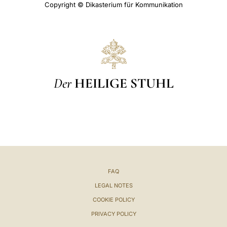
Copyright © Dikasterium für Kommunikation
Der
HEILIGE STUHL
FAQ
LEGAL NOTES
COOKIE POLICY
PRIVACY POLICY