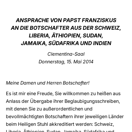
LATINE
ANSPRACHE VON PAPST FRANZISKUS
AN DIE BOTSCHAFTER AUS DER SCHWEIZ,
LIBERIA, ÄTHIOPIEN, SUDAN,
JAMAIKA, SÜDAFRIKA UND INDIEN
Clementina-Saal
Donnerstag, 15. Mai 2014
Meine Damen und Herren Botschafter!
Es ist mir eine Freude, Sie willkommen zu heißen aus
Anlass der Übergabe ihrer Beglaubigungsschreiben,
mit denen Sie zu außerordentlichen und
bevollmächtigten Botschaftern ihrer jeweiligen Länder
beim Heiligen Stuhl akkreditiert werden: Schweiz,
Liberia, Äthiopien, Sudan, Jamaika, Südafrika und