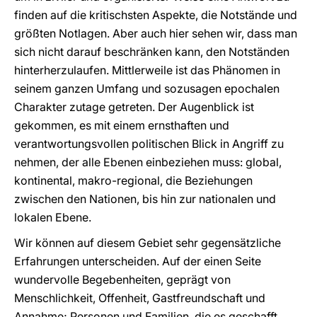
finden auf die kritischsten Aspekte, die Notstände und
größten Notlagen. Aber auch hier sehen wir, dass man
sich nicht darauf beschränken kann, den Notständen
hinterherzulaufen. Mittlerweile ist das Phänomen in
seinem ganzen Umfang und sozusagen epochalen
Charakter zutage getreten. Der Augenblick ist
gekommen, es mit einem ernsthaften und
verantwortungsvollen politischen Blick in Angriff zu
nehmen, der alle Ebenen einbeziehen muss: global,
kontinental, makro-regional, die Beziehungen
zwischen den Nationen, bis hin zur nationalen und
lokalen Ebene.
Wir können auf diesem Gebiet sehr gegensätzliche
Erfahrungen unterscheiden. Auf der einen Seite
wundervolle Begebenheiten, geprägt von
Menschlichkeit, Offenheit, Gastfreundschaft und
Annahme; Personen und Familien, die es geschafft