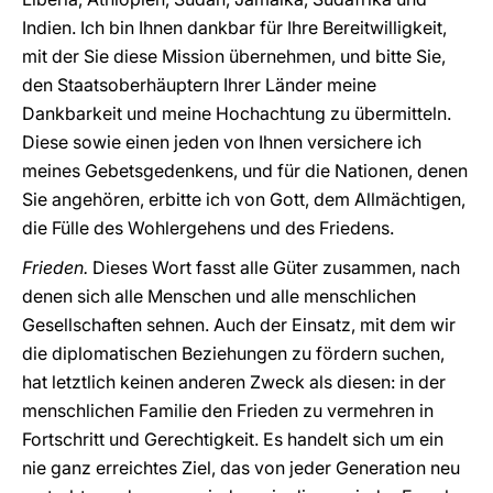
Indien. Ich bin Ihnen dankbar für Ihre Bereitwilligkeit,
mit der Sie diese Mission übernehmen, und bitte Sie,
den Staatsoberhäuptern Ihrer Länder meine
Dankbarkeit und meine Hochachtung zu übermitteln.
Diese sowie einen jeden von Ihnen versichere ich
meines Gebetsgedenkens, und für die Nationen, denen
Sie angehören, erbitte ich von Gott, dem Allmächtigen,
die Fülle des Wohlergehens und des Friedens.
Frieden.
Dieses Wort fasst alle Güter zusammen, nach
denen sich alle Menschen und alle menschlichen
Gesellschaften sehnen. Auch der Einsatz, mit dem wir
die diplomatischen Beziehungen zu fördern suchen,
hat letztlich keinen anderen Zweck als diesen: in der
menschlichen Familie den Frieden zu vermehren in
Fortschritt und Gerechtigkeit. Es handelt sich um ein
nie ganz erreichtes Ziel, das von jeder Generation neu