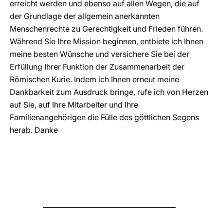
erreicht werden und ebenso auf allen Wegen, die auf
der Grundlage der allgemein anerkannten
Menschenrechte zu Gerechtigkeit und Frieden führen.
Während Sie Ihre Mission beginnen, entbiete ich Ihnen
meine besten Wünsche und versichere Sie bei der
Erfüllung Ihrer Funktion der Zusammenarbeit der
Römischen Kurie. Indem ich Ihnen erneut meine
Dankbarkeit zum Ausdruck bringe, rufe ich von Herzen
auf Sie, auf Ihre Mitarbeiter und Ihre
Familienangehörigen die Fülle des göttlichen Segens
herab. Danke