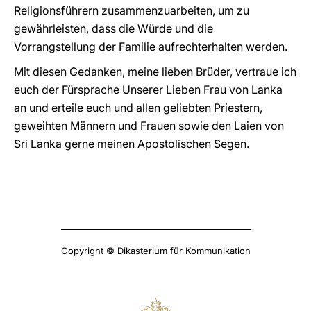
Religionsführern zusammenzuarbeiten, um zu
gewährleisten, dass die Würde und die
Vorrangstellung der Familie aufrechterhalten werden.
Mit diesen Gedanken, meine lieben Brüder, vertraue ich
euch der Fürsprache Unserer Lieben Frau von Lanka
an und erteile euch und allen geliebten Priestern,
geweihten Männern und Frauen sowie den Laien von
Sri Lanka gerne meinen Apostolischen Segen.
Copyright © Dikasterium für Kommunikation