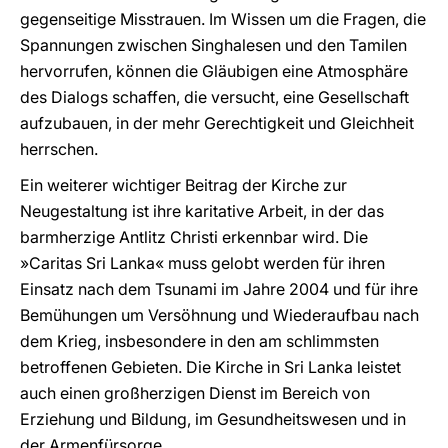
gegenseitige Misstrauen. Im Wissen um die Fragen, die
Spannungen zwischen Singhalesen und den Tamilen
hervorrufen, können die Gläubigen eine Atmosphäre
des Dialogs schaffen, die versucht, eine Gesellschaft
aufzubauen, in der mehr Gerechtigkeit und Gleichheit
herrschen.
Ein weiterer wichtiger Beitrag der Kirche zur
Neugestaltung ist ihre karitative Arbeit, in der das
barmherzige Antlitz Christi erkennbar wird. Die
»Caritas Sri Lanka« muss gelobt werden für ihren
Einsatz nach dem Tsunami im Jahre 2004 und für ihre
Bemühungen um Versöhnung und Wiederaufbau nach
dem Krieg, insbesondere in den am schlimmsten
betroffenen Gebieten. Die Kirche in Sri Lanka leistet
auch einen großherzigen Dienst im Bereich von
Erziehung und Bildung, im Gesundheitswesen und in
der Armenfürsorge.