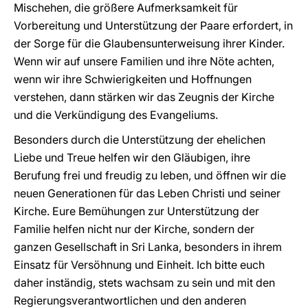
Mischehen, die größere Aufmerksamkeit für
Vorbereitung und Unterstützung der Paare erfordert, in
der Sorge für die Glaubensunterweisung ihrer Kinder.
Wenn wir auf unsere Familien und ihre Nöte achten,
wenn wir ihre Schwierigkeiten und Hoffnungen
verstehen, dann stärken wir das Zeugnis der Kirche
und die Verkündigung des Evangeliums.
Besonders durch die Unterstützung der ehelichen
Liebe und Treue helfen wir den Gläubigen, ihre
Berufung frei und freudig zu leben, und öffnen wir die
neuen Generationen für das Leben Christi und seiner
Kirche. Eure Bemühungen zur Unterstützung der
Familie helfen nicht nur der Kirche, sondern der
ganzen Gesellschaft in Sri Lanka, besonders in ihrem
Einsatz für Versöhnung und Einheit. Ich bitte euch
daher inständig, stets wachsam zu sein und mit den
Regierungsverantwortlichen und den anderen