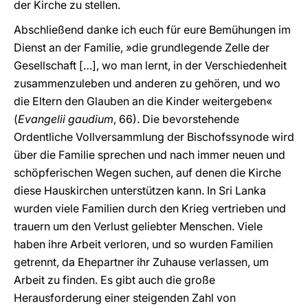
der Kirche zu stellen.
Abschließend danke ich euch für eure Bemühungen im
Dienst an der Familie, »die grundlegende Zelle der
Gesellschaft […], wo man lernt, in der Verschiedenheit
zusammenzuleben und anderen zu gehören, und wo
die Eltern den Glauben an die Kinder weitergeben«
(
Evangelii gaudium
, 66). Die bevorstehende
Ordentliche Vollversammlung der Bischofssynode wird
über die Familie sprechen und nach immer neuen und
schöpferischen Wegen suchen, auf denen die Kirche
diese Hauskirchen unterstützen kann. In Sri Lanka
wurden viele Familien durch den Krieg vertrieben und
trauern um den Verlust geliebter Menschen. Viele
haben ihre Arbeit verloren, und so wurden Familien
getrennt, da Ehepartner ihr Zuhause verlassen, um
Arbeit zu finden. Es gibt auch die große
Herausforderung einer steigenden Zahl von