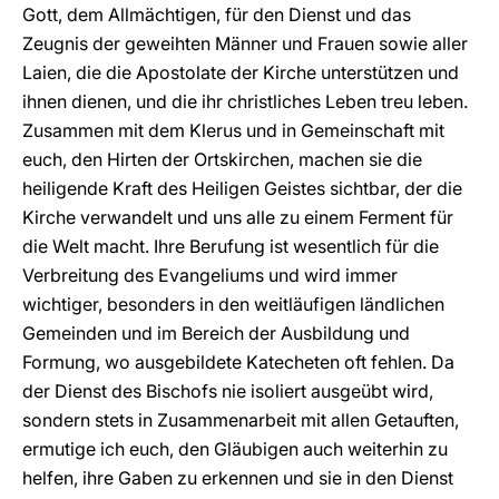
Gott, dem Allmächtigen, für den Dienst und das
Zeugnis der geweihten Männer und Frauen sowie aller
Laien, die die Apostolate der Kirche unterstützen und
ihnen dienen, und die ihr christliches Leben treu leben.
Zusammen mit dem Klerus und in Gemeinschaft mit
euch, den Hirten der Ortskirchen, machen sie die
heiligende Kraft des Heiligen Geistes sichtbar, der die
Kirche verwandelt und uns alle zu einem Ferment für
die Welt macht. Ihre Berufung ist wesentlich für die
Verbreitung des Evangeliums und wird immer
wichtiger, besonders in den weitläufigen ländlichen
Gemeinden und im Bereich der Ausbildung und
Formung, wo ausgebildete Katecheten oft fehlen. Da
der Dienst des Bischofs nie isoliert ausgeübt wird,
sondern stets in Zusammenarbeit mit allen Getauften,
ermutige ich euch, den Gläubigen auch weiterhin zu
helfen, ihre Gaben zu erkennen und sie in den Dienst