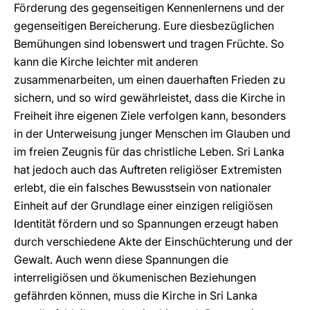
Förderung des gegenseitigen Kennenlernens und der
gegenseitigen Bereicherung. Eure diesbezüglichen
Bemühungen sind lobenswert und tragen Früchte. So
kann die Kirche leichter mit anderen
zusammenarbeiten, um einen dauerhaften Frieden zu
sichern, und so wird gewährleistet, dass die Kirche in
Freiheit ihre eigenen Ziele verfolgen kann, besonders
in der Unterweisung junger Menschen im Glauben und
im freien Zeugnis für das christliche Leben. Sri Lanka
hat jedoch auch das Auftreten religiöser Extremisten
erlebt, die ein falsches Bewusstsein von nationaler
Einheit auf der Grundlage einer einzigen religiösen
Identität fördern und so Spannungen erzeugt haben
durch verschiedene Akte der Einschüchterung und der
Gewalt. Auch wenn diese Spannungen die
interreligiösen und ökumenischen Beziehungen
gefährden können, muss die Kirche in Sri Lanka