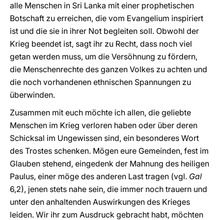
alle Menschen in Sri Lanka mit einer prophetischen
Botschaft zu erreichen, die vom Evangelium inspiriert
ist und die sie in ihrer Not begleiten soll. Obwohl der
Krieg beendet ist, sagt ihr zu Recht, dass noch viel
getan werden muss, um die Versöhnung zu fördern,
die Menschenrechte des ganzen Volkes zu achten und
die noch vorhandenen ethnischen Spannungen zu
überwinden.
Zusammen mit euch möchte ich allen, die geliebte
Menschen im Krieg verloren haben oder über deren
Schicksal im Ungewissen sind, ein besonderes Wort
des Trostes schenken. Mögen eure Gemeinden, fest im
Glauben stehend, eingedenk der Mahnung des heiligen
Paulus, einer möge des anderen Last tragen (vgl.
Gal
6,2), jenen stets nahe sein, die immer noch trauern und
unter den anhaltenden Auswirkungen des Krieges
leiden. Wir ihr zum Ausdruck gebracht habt, möchten