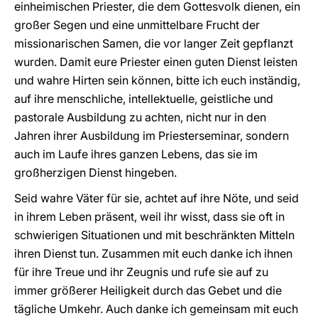
einheimischen Priester, die dem Gottesvolk dienen, ein
großer Segen und eine unmittelbare Frucht der
missionarischen Samen, die vor langer Zeit gepflanzt
wurden. Damit eure Priester einen guten Dienst leisten
und wahre Hirten sein können, bitte ich euch inständig,
auf ihre menschliche, intellektuelle, geistliche und
pastorale Ausbildung zu achten, nicht nur in den
Jahren ihrer Ausbildung im Priesterseminar, sondern
auch im Laufe ihres ganzen Lebens, das sie im
großherzigen Dienst hingeben.
Seid wahre Väter für sie, achtet auf ihre Nöte, und seid
in ihrem Leben präsent, weil ihr wisst, dass sie oft in
schwierigen Situationen und mit beschränkten Mitteln
ihren Dienst tun. Zusammen mit euch danke ich ihnen
für ihre Treue und ihr Zeugnis und rufe sie auf zu
immer größerer Heiligkeit durch das Gebet und die
tägliche Umkehr. Auch danke ich gemeinsam mit euch