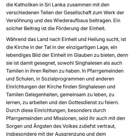
die Katholiken in Sri Lanka zusammen mit den
verschiedenen Teilen der Gesellschaft zum Werk der
Versöhnung und des Wiederaufbaus beitragen. Ein
solcher Beitrag ist die Förderung der Einheit.
Während das Land nach Einheit und Heilung sucht, ist
die Kirche in der Tat in der einzigartigen Lage, ein
lebendiges Bild der Einheit im Glauben zu bieten, denn
sie ist damit gesegnet, sowohl Singhalesen als auch
Tamilen in ihren Reihen zu haben. In Pfarrgemeinden
und Schulen, in Sozialprogrammen und anderen
Einrichtungen der Kirche finden Singhalesen und
Tamilen Gelegenheiten, gemeinsam zu leben, zu
lernen, zu arbeiten und den Gottesdienst zu feiern.
Durch diese Einrichtungen, besonders durch
Pfarrgemeinden und Missionen, seid ihr auch mit den
Sorgen und Ängsten des Volkes zutiefst vertraut,
insbesondere mit der Ausgrenzung und dem