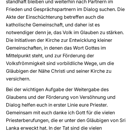
standhaft bleiben und weiterhin nach Partnern im
Frieden und Gesprächspartnern im Dialog suchen. Die
Akte der Einschüchterung betreffen auch die
katholische Gemeinschaft, und daher ist es
notwendiger denn je, das Volk im Glauben zu stärken.
Die Initiativen der Kirche zur Entwicklung kleiner
Gemeinschaften, in denen das Wort Gottes im
Mittelpunkt steht, und zur Förderung der
Volksfrömmigkeit sind vorbildliche Wege, um die
Gläubigen der Nähe Christi und seiner Kirche zu
versichern.
Bei der wichtigen Aufgabe der Weitergabe des
Glaubens und der Förderung von Versöhnung und
Dialog helfen euch in erster Linie eure Priester.
Gemeinsam mit euch danke ich Gott für die vielen
Priesterberufungen, die er unter den Gläubigen von Sri
Lanka erweckt hat. In der Tat sind die vielen