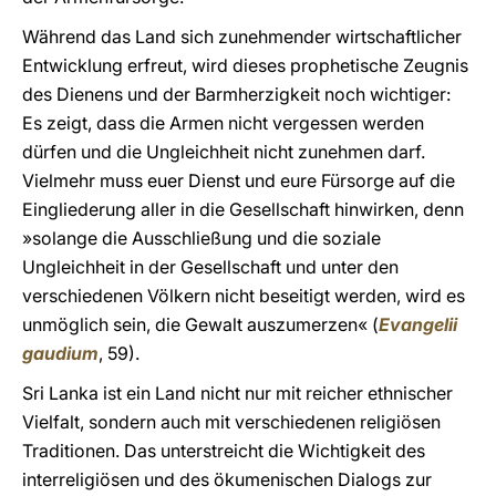
Während das Land sich zunehmender wirtschaftlicher
Entwicklung erfreut, wird dieses prophetische Zeugnis
des Dienens und der Barmherzigkeit noch wichtiger:
Es zeigt, dass die Armen nicht vergessen werden
dürfen und die Ungleichheit nicht zunehmen darf.
Vielmehr muss euer Dienst und eure Fürsorge auf die
Eingliederung aller in die Gesellschaft hinwirken, denn
»solange die Ausschließung und die soziale
Ungleichheit in der Gesellschaft und unter den
verschiedenen Völkern nicht beseitigt werden, wird es
unmöglich sein, die Gewalt auszumerzen« (
Evangelii
gaudium
, 59).
Sri Lanka ist ein Land nicht nur mit reicher ethnischer
Vielfalt, sondern auch mit verschiedenen religiösen
Traditionen. Das unterstreicht die Wichtigkeit des
interreligiösen und des ökumenischen Dialogs zur