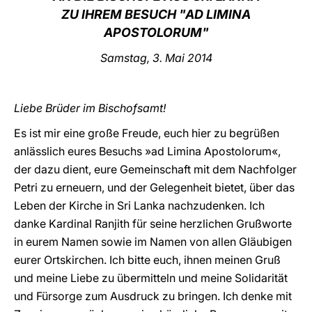
ZU IHREM BESUCH "AD LIMINA
LATINE
APOSTOLORUM"
Samstag, 3. Mai 2014
Liebe Brüder im Bischofsamt!
Es ist mir eine große Freude, euch hier zu begrüßen
anlässlich eures Besuchs »ad Limina Apostolorum«,
der dazu dient, eure Gemeinschaft mit dem Nachfolger
Petri zu erneuern, und der Gelegenheit bietet, über das
Leben der Kirche in Sri Lanka nachzudenken. Ich
danke Kardinal Ranjith für seine herzlichen Grußworte
in eurem Namen sowie im Namen von allen Gläubigen
eurer Ortskirchen. Ich bitte euch, ihnen meinen Gruß
und meine Liebe zu übermitteln und meine Solidarität
und Fürsorge zum Ausdruck zu bringen. Ich denke mit