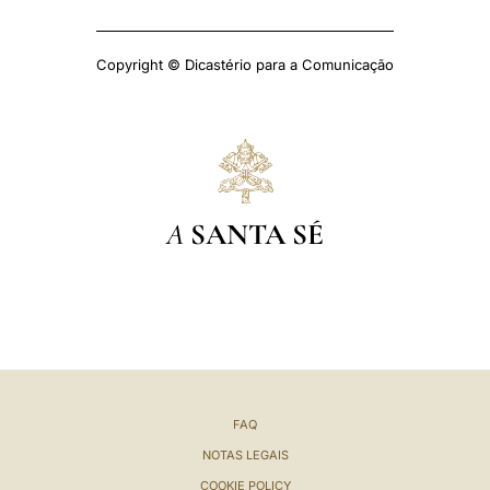
Copyright © Dicastério para a Comunicação
A
SANTA SÉ
FAQ
NOTAS LEGAIS
COOKIE POLICY