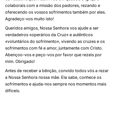
colaborais com a missão dos pastores, rezando e
oferecendo os vossos sofrimentos também por eles.
Agradeço-vos muito isto!
Queridos amigos, Nossa Senhora vos ajude a ser
verdadeiros «operários da Cruz» e autênticos
«voluntários do sofrimento», vivendo as cruzes e os
sofrimentos com fé e amor, juntamente com Cristo.
Abençoo-vos e peço-vos por favor que rezeis por
mim. Obrigado!
Antes de receber a bênção, convido todos vós a rezar
a Nossa Senhora nossa mãe. Ela sabe, conhece os
sofrimentos e ajuda-nos sempre nos momentos mais
difíceis.