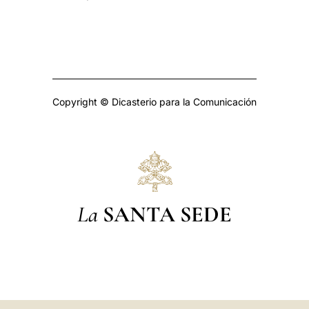
Copyright © Dicasterio para la Comunicación
La
SANTA SEDE