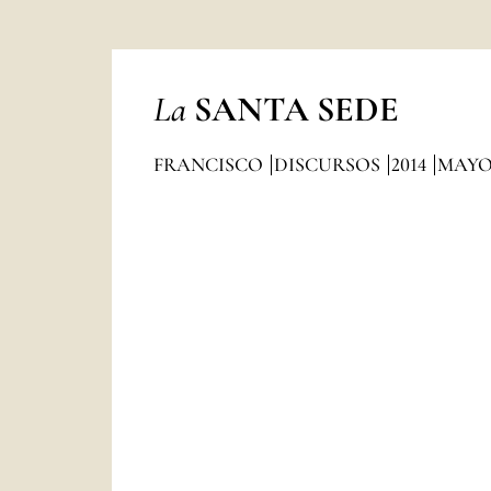
La
SANTA SEDE
FRANCISCO
DISCURSOS
2014
MAY