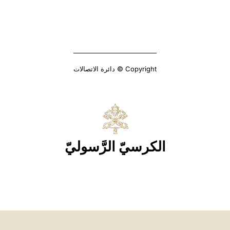
Copyright © دائرة الاتصالات
الكرسيّ الرَّسوليّ